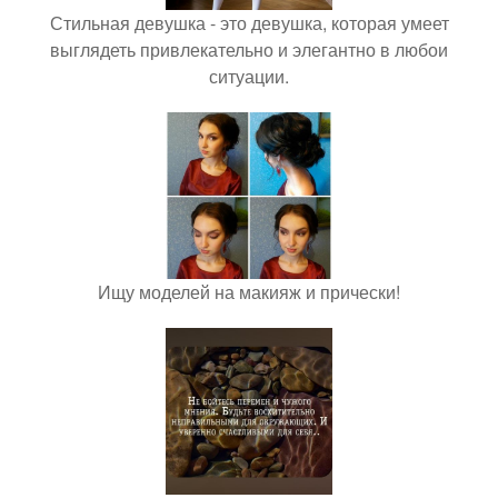
Стильная девушка - это девушка, которая умеет
выглядеть привлекательно и элегантно в любои
ситуации.
Ищу моделей на макияж и прически!