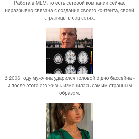
Работа в MLM, то есть сетевой компании сейчас
неразрывно связана с создание своего контента, своей
страницы в соц сетях.
В 2006 году мужчина ударился головой о дно бассейна -
и после этого его жизнь изменилась самым странным
образом.