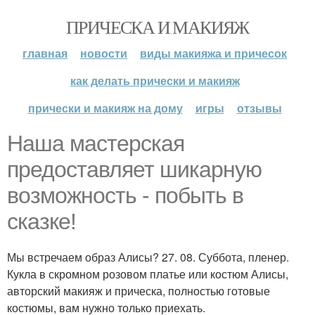
ПРИЧЕСКА И МАКИЯЖ
главная
новости
виды макияжа и причесок
как делать прически и макияж
прически и макияж на дому
игры
отзывы
Наша мастерская
предоставляет шикарную
возможность - побыть в
сказке!
Мы встречаем образ Алисы? 27. 08. Суббота, пленер.
Кукла в скромном розовом платье или костюм Алисы,
авторский макияж и прическа, полностью готовые
костюмы, вам нужно только приехать.