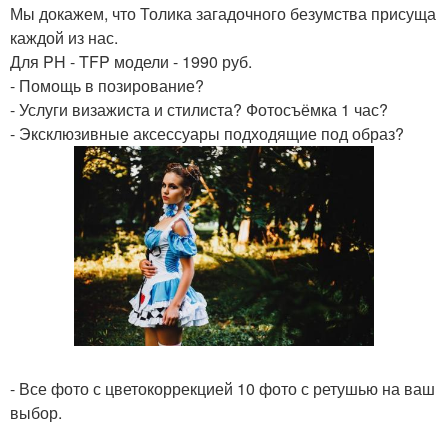
Мы докажем, что Толика загадочного безумства присуща
каждой из нас.
Для PH - TFP модели - 1990 руб.
- Помощь в позирование?
- Услуги визажиста и стилиста? Фотосъёмка 1 час?
- Эксклюзивные аксессуары подходящие под образ?
- Все фото с цветокоррекцией 10 фото с ретушью на ваш
выбор.