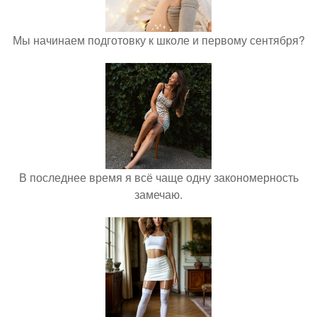
Мы начинаем подготовку к школе и первому сентября?
В последнее время я всё чаще одну закономерность
замечаю.