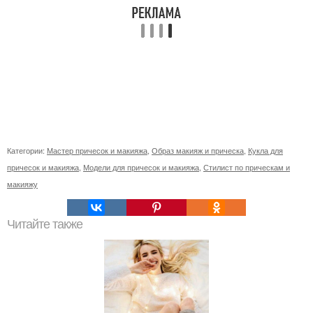
Категории:
Мастер причесок и макияжа
,
Образ макияж и прическа
,
Кукла для
причесок и макияжа
,
Модели для причесок и макияжа
,
Стилист по прическам и
макияжу
Читайте также