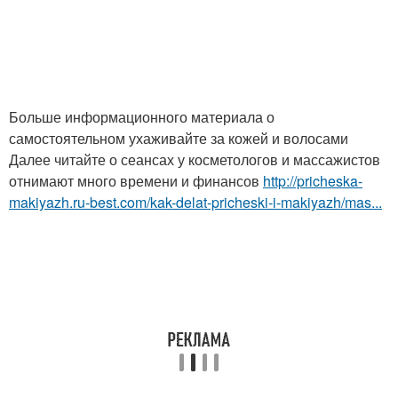
Больше информационного материала о
самостоятельном ухаживайте за кожей и волосами
Далее читайте о сеансах у косметологов и массажистов
отнимают много времени и финансов
http://pricheska-
makiyazh.ru-best.com/kak-delat-pricheski-i-makiyazh/mas...