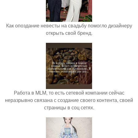
Как опоздание невесты на свадьбу помогло дизайнеру
открыть свой бренд.
Работа в MLM, то есть сетевой компании сейчас
неразрывно связана с создание своего контента, своей
страницы в соц сетях.