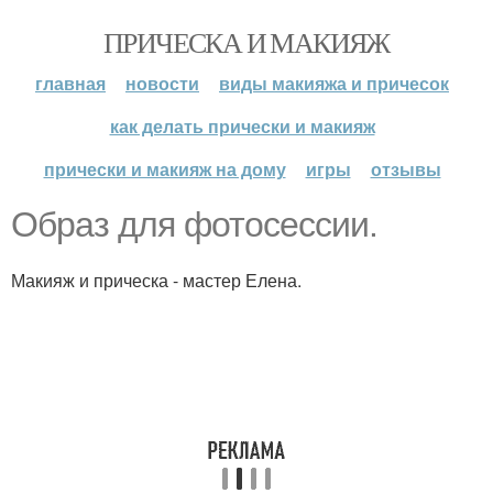
ПРИЧЕСКА И МАКИЯЖ
главная
новости
виды макияжа и причесок
как делать прически и макияж
прически и макияж на дому
игры
отзывы
Образ для фотосессии.
Макияж и прическа - мастер Елена.