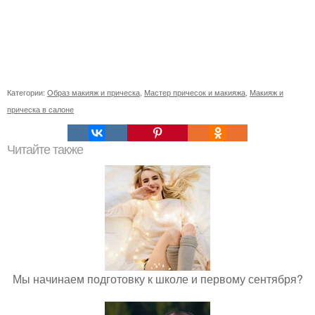
Категории:
Образ макияж и прическа
,
Мастер причесок и макияжа
,
Макияж и
прическа в салоне
Читайте также
Мы начинаем подготовку к школе и первому сентября?