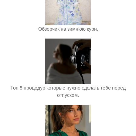
Обзорчик на зимнюю курн.
Топ 5 процедур которые нужно сделать тебе перед
отпуском.