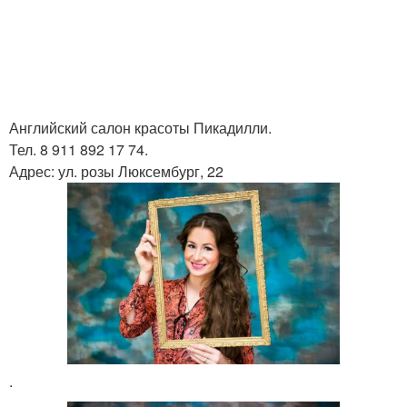
Английский салон красоты Пикадилли.
Тел. 8 911 892 17 74.
Адрес: ул. розы Люксембург, 22
.