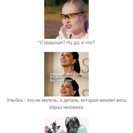
"Страшная? Ну да, и что?
Улыбка - это не мелочь, а деталь, которая меняет весь
образ человека.