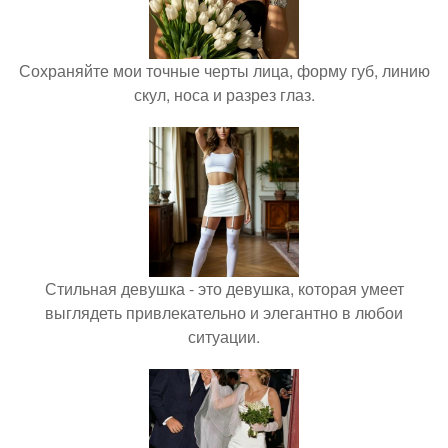
Сохраняйте мои точные черты лица, форму губ, линию
скул, носа и разрез глаз.
Стильная девушка - это девушка, которая умеет
выглядеть привлекательно и элегантно в любои
ситуации.