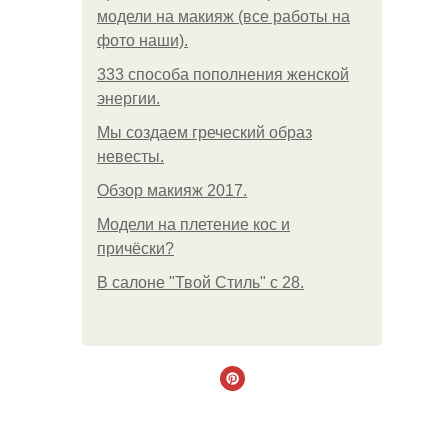
модели на макияж (все работы на
фото наши).
333 способа пополнения женской
энергии.
Мы создаем греческий образ
невесты.
Обзор макияж 2017.
Модели на плетение кос и
причёски?
В салоне "Твой Стиль" с 28.