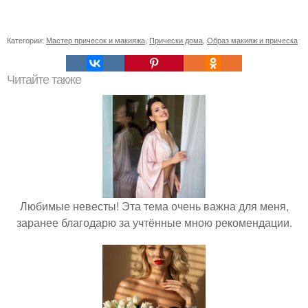
Категории:
Мастер причесок и макияжа
,
Прически дома
,
Образ макияж и прическа
Читайте также
Любимые невесты! Эта тема очень важна для меня,
заранее благодарю за учтённые мною рекомендации.