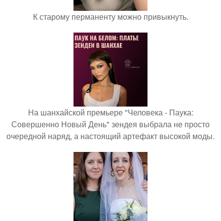
К старому перманенту можно привыкнуть.
На шанхайской премьере "Человека - Паука:
Совершенно Новый День" зендея выбрала не просто
очередной наряд, а настоящий артефакт высокой моды.