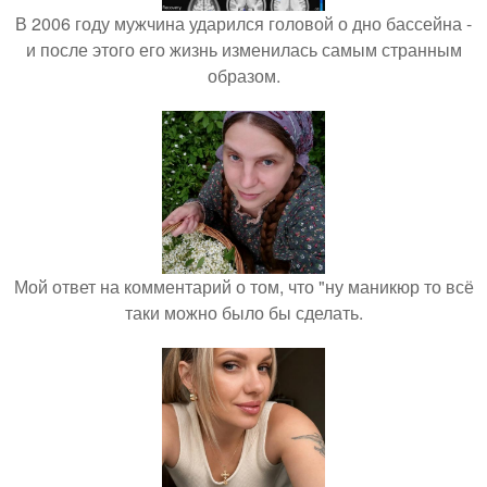
В 2006 году мужчина ударился головой о дно бассейна -
и после этого его жизнь изменилась самым странным
образом.
Мой ответ на комментарий о том, что "ну маникюр то всё
таки можно было бы сделать.