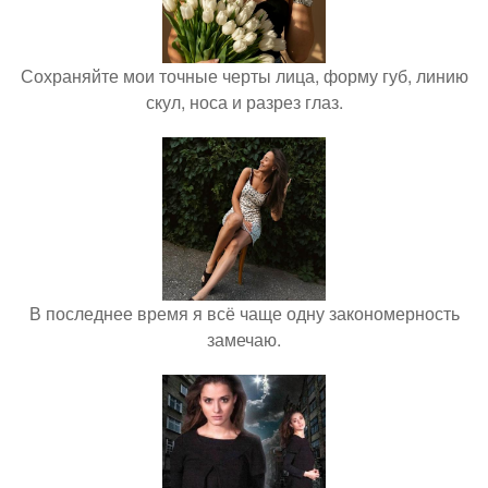
Сохраняйте мои точные черты лица, форму губ, линию
скул, носа и разрез глаз.
В последнее время я всё чаще одну закономерность
замечаю.