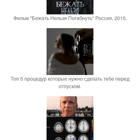
Фильм "Бежать Нельзя Погибнуть" Россия, 2015.
Топ 5 процедур которые нужно сделать тебе перед
отпуском.