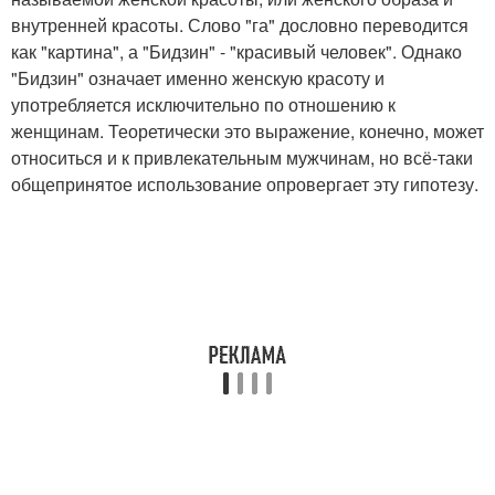
внутренней красоты. Слово "га" дословно переводится
как "картина", а "Бидзин" - "красивый человек". Однако
"Бидзин" означает именно женскую красоту и
употребляется исключительно по отношению к
женщинам. Теоретически это выражение, конечно, может
относиться и к привлекательным мужчинам, но всё-таки
общепринятое использование опровергает эту гипотезу.