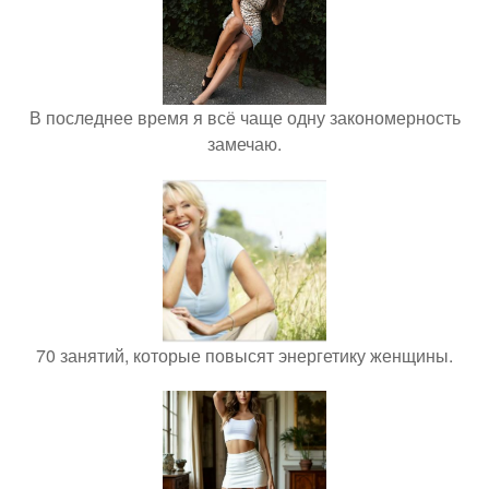
В последнее время я всё чаще одну закономерность
замечаю.
70 занятий, которые повысят энергетику женщины.