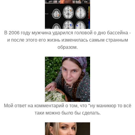
В 2006 году мужчина ударился головой о дно бассейна -
и после этого его жизнь изменилась самым странным
образом.
Мой ответ на комментарий о том, что "ну маникюр то всё
таки можно было бы сделать.