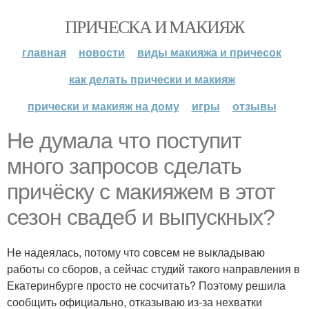
ПРИЧЕСКА И МАКИЯЖ
главная
новости
виды макияжа и причесок
как делать прически и макияж
прически и макияж на дому
игры
отзывы
Не думала что поступит
много запросов сделать
причёску с макияжем в этот
сезон свадеб и выпускных?
Не надеялась, потому что совсем не выкладываю
работы со сборов, а сейчас студий такого направления в
Екатеринбурге просто не сосчитать? Поэтому решила
сообщить официально, отказываю из-за нехватки