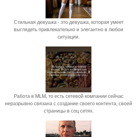
Стильная девушка - это девушка, которая умеет
выглядеть привлекательно и элегантно в любои
ситуации.
Работа в MLM, то есть сетевой компании сейчас
неразрывно связана с создание своего контента, своей
страницы в соц сетях.