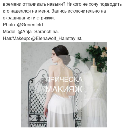
времени оттачивать навыки? Никого не хочу подводить
кто надеялся на меня. Запись исключительно на
окрашивания и стрижки.
Photo: @Genenfeld.
Model: @Anja_Saranchina.
Hair/Makeup: @Elenawolf_Hairstaylist.