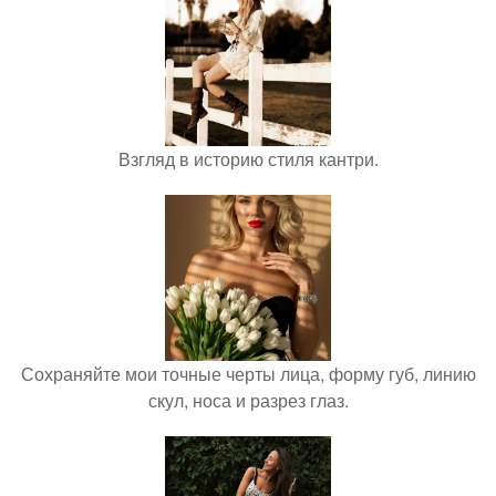
Взгляд в историю стиля кантри.
Сохраняйте мои точные черты лица, форму губ, линию
скул, носа и разрез глаз.