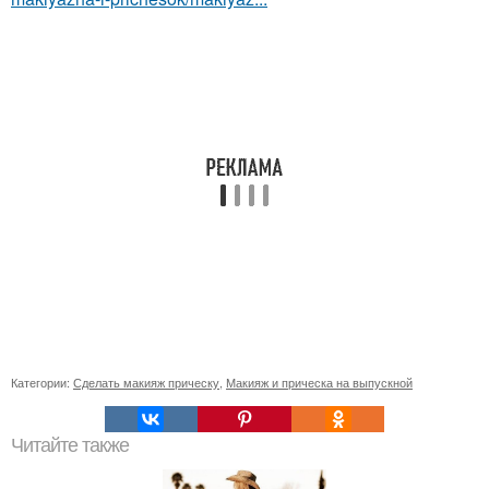
Категории:
Сделать макияж прическу
,
Макияж и прическа на выпускной
Читайте также