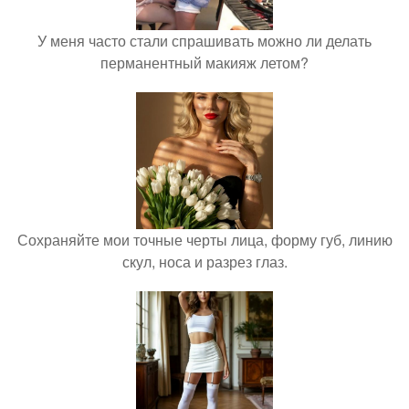
У меня часто стали спрашивать можно ли делать
перманентный макияж летом?
Сохраняйте мои точные черты лица, форму губ, линию
скул, носа и разрез глаз.