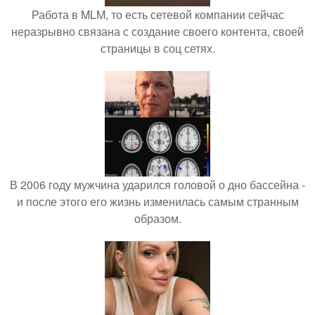
Работа в MLM, то есть сетевой компании сейчас
неразрывно связана с создание своего контента, своей
страницы в соц сетях.
В 2006 году мужчина ударился головой о дно бассейна -
и после этого его жизнь изменилась самым странным
образом.