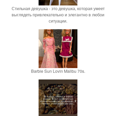
Стильная девушка - это девушка, которая умеет
выглядеть привлекательно и элегантно в любои
ситуации.
Barbie Sun Lovin Malibu 70s.