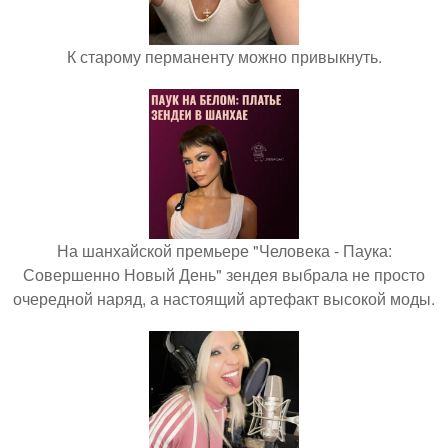
К старому перманенту можно привыкнуть.
На шанхайской премьере "Человека - Паука:
Совершенно Новый День" зендея выбрала не просто
очередной наряд, а настоящий артефакт высокой моды.