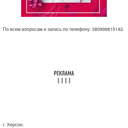
По всем вопросам и запись по телефону: 380999815142.
г. Херсон.