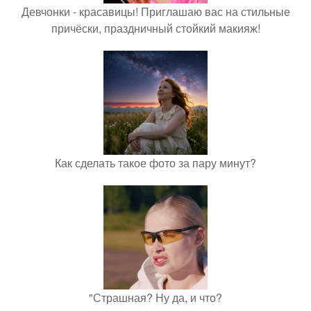
Девчонки - красавицы! Приглашаю вас на стильные
причёски, праздничный стойкий макияж!
Как сделать такое фото за пару минут?
"Страшная? Ну да, и что?