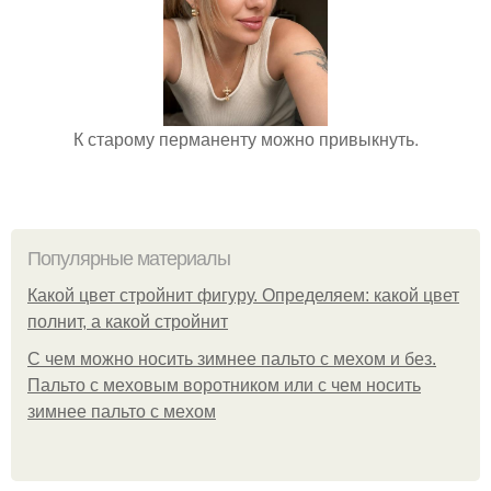
К старому перманенту можно привыкнуть.
Популярные материалы
Какой цвет стройнит фигуру. Определяем: какой цвет
полнит, а какой стройнит
C чем можно носить зимнее пальто с мехом и без.
Пальто с меховым воротником или с чем носить
зимнее пальто с мехом