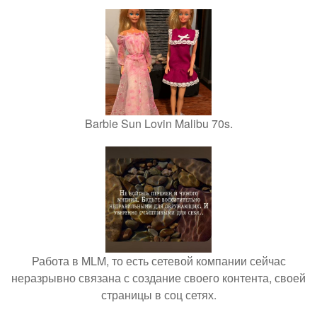
Barbie Sun Lovin Malibu 70s.
Работа в MLM, то есть сетевой компании сейчас
неразрывно связана с создание своего контента, своей
страницы в соц сетях.