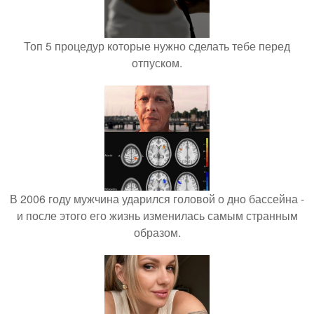
Топ 5 процедур которые нужно сделать тебе перед
отпуском.
В 2006 году мужчина ударился головой о дно бассейна -
и после этого его жизнь изменилась самым странным
образом.