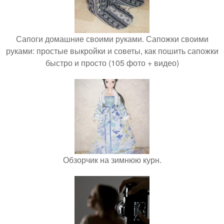
Сапоги домашние своими руками. Сапожки своими
руками: простые выкройки и советы, как пошить сапожки
быстро и просто (105 фото + видео)
Обзорчик на зимнюю курн.