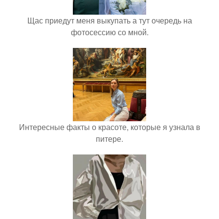
Щас приедут меня выкупать а тут очередь на
фотосессию со мной.
Интересные факты о красоте, которые я узнала в
питере.