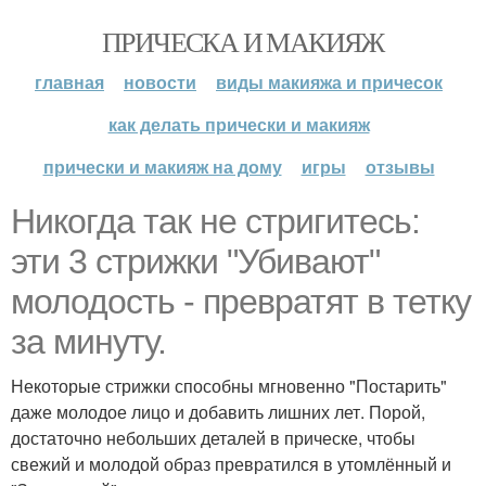
ПРИЧЕСКА И МАКИЯЖ
главная
новости
виды макияжа и причесок
как делать прически и макияж
прически и макияж на дому
игры
отзывы
Никогда так не стригитесь:
эти 3 стрижки "Убивают"
молодость - превратят в тетку
за минуту.
Некоторые стрижки способны мгновенно "Постарить"
даже молодое лицо и добавить лишних лет. Порой,
достаточно небольших деталей в прическе, чтобы
свежий и молодой образ превратился в утомлённый и