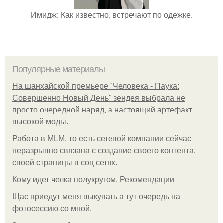
Имидж: Как известно, встречают по одежке.
Популярные материалы
На шанхайской премьере "Человека - Паука:
Совершенно Новый День" зендея выбрала не
просто очередной наряд, а настоящий артефакт
высокой моды.
Работа в MLM, то есть сетевой компании сейчас
неразрывно связана с создание своего контента,
своей страницы в соц сетях.
Кому идет челка полукругом. Рекомендации
Щас приедут меня выкупать а тут очередь на
фотосессию со мной.