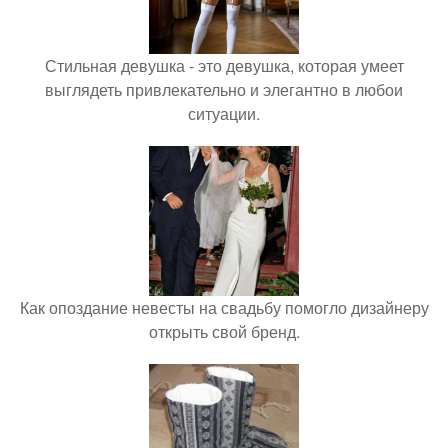
Стильная девушка - это девушка, которая умеет
выглядеть привлекательно и элегантно в любои
ситуации.
Как опоздание невесты на свадьбу помогло дизайнеру
открыть свой бренд.