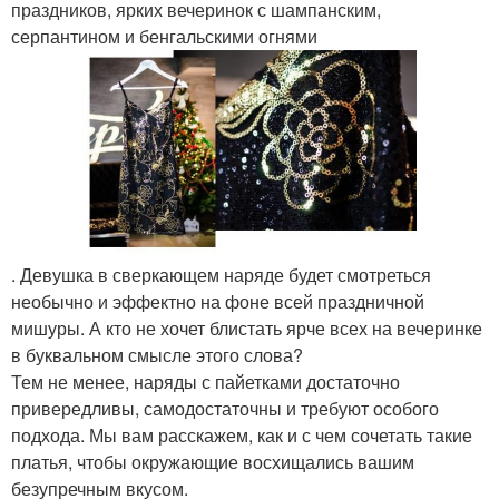
праздников, ярких вечеринок с шампанским,
серпантином и бенгальскими огнями
. Девушка в сверкающем наряде будет смотреться
необычно и эффектно на фоне всей праздничной
мишуры. А кто не хочет блистать ярче всех на вечеринке
в буквальном смысле этого слова?
Тем не менее, наряды с пайетками достаточно
привередливы, самодостаточны и требуют особого
подхода. Мы вам расскажем, как и с чем сочетать такие
платья, чтобы окружающие восхищались вашим
безупречным вкусом.