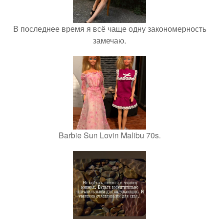
В последнее время я всё чаще одну закономерность
замечаю.
Barbie Sun Lovin Malibu 70s.