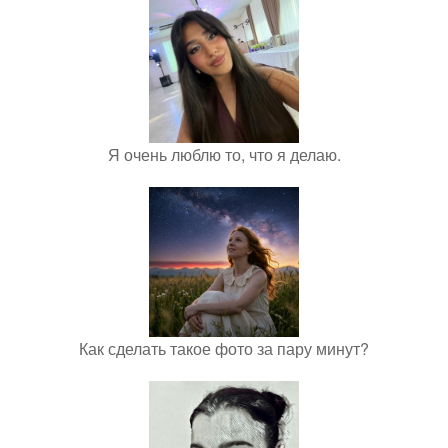
Я очень люблю то, что я делаю.
Как сделать такое фото за пару минут?