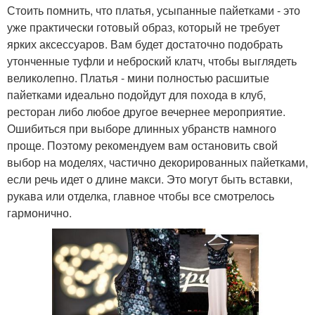
Стоить помнить, что платья, усыпанные пайетками - это
уже практически готовый образ, который не требует
ярких аксессуаров. Вам будет достаточно подобрать
утонченные туфли и неброский клатч, чтобы выглядеть
великолепно. Платья - мини полностью расшитые
пайетками идеально подойдут для похода в клуб,
ресторан либо любое другое вечернее мероприятие.
Ошибиться при выборе длинных убранств намного
проще. Поэтому рекомендуем вам остановить свой
выбор на моделях, частично декорированных пайетками,
если речь идет о длине макси. Это могут быть вставки,
рукава или отделка, главное чтобы все смотрелось
гармонично.