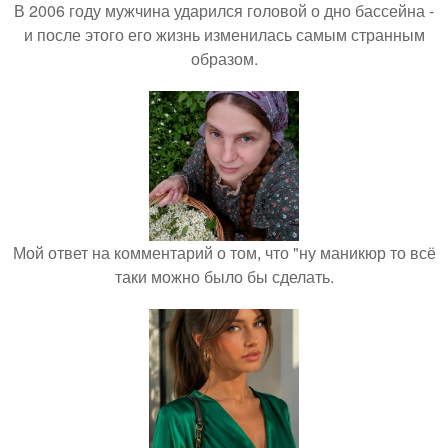
В 2006 году мужчина ударился головой о дно бассейна -
и после этого его жизнь изменилась самым странным
образом.
Мой ответ на комментарий о том, что "ну маникюр то всё
таки можно было бы сделать.