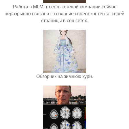
Работа в MLM, то есть сетевой компании сейчас
неразрывно связана с создание своего контента, своей
страницы в соц сетях.
Обзорчик на зимнюю курн.