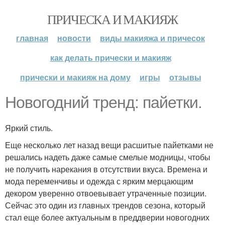
ПРИЧЕСКА И МАКИЯЖ
главная
новости
виды макияжа и причесок
как делать прически и макияж
прически и макияж на дому
игры
отзывы
Новогодний тренд: пайетки.
Яркий стиль.
Еще несколько лет назад вещи расшитые пайетками не
решались надеть даже самые смелые модницы, чтобы
не получить нарекания в отсутствии вкуса. Времена и
мода переменчивы и одежда с ярким мерцающим
декором уверенно отвоевывает утраченные позиции.
Сейчас это один из главных трендов сезона, который
стал еще более актуальным в преддверии новогодних