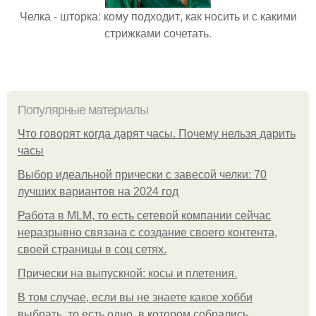
Челка - шторка: кому подходит, как носить и с какими
стрижками сочетать.
Популярные материалы
Что говорят когда дарят часы. Почему нельзя дарить
часы
Выбор идеальной прически с завесой челки: 70
лучших вариантов на 2024 год
Работа в MLM, то есть сетевой компании сейчас
неразрывно связана с создание своего контента,
своей страницы в соц сетях.
Прически на выпускной: косы и плетения.
В том случае, если вы не знаете какое хобби
выбрать, то есть одно, в котором собрались