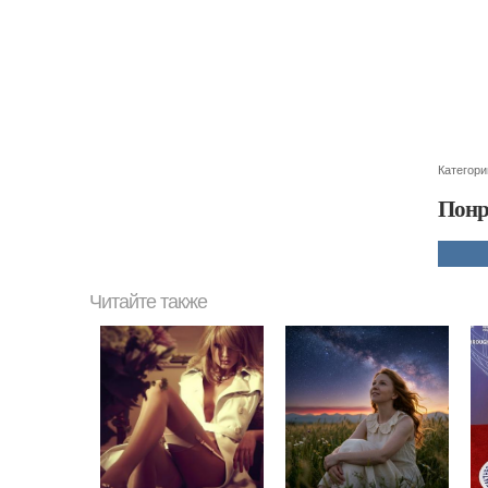
Категори
Понр
Читайте также