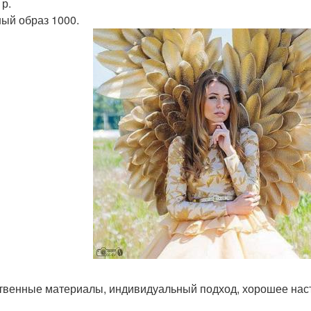
 р.
ый образ 1000.
твенные материалы, индивидуальный подход, хорошее нас