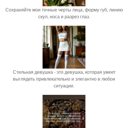
Сохраняйте мои точные черты лица, форму губ, линию
скул, носа и разрез глаз.
Стильная девушка - это девушка, которая умеет
выглядеть привлекательно и элегантно в любои
ситуации.