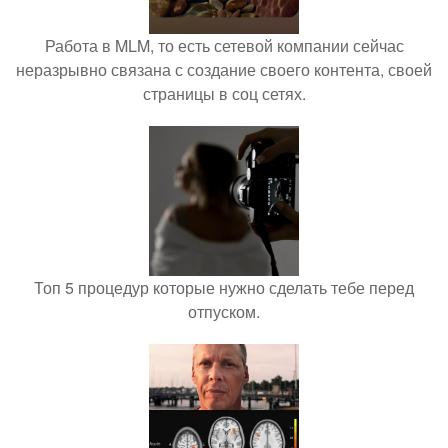
Работа в MLM, то есть сетевой компании сейчас
неразрывно связана с создание своего контента, своей
страницы в соц сетях.
Топ 5 процедур которые нужно сделать тебе перед
отпуском.