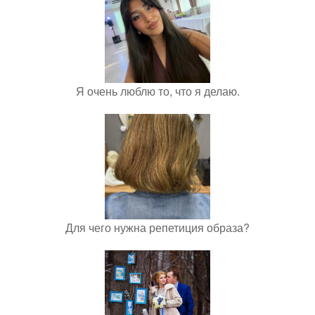
Я очень люблю то, что я делаю.
Для чего нужна репетиция образа?