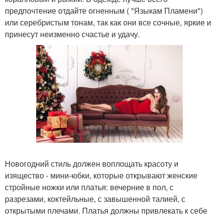
предпочтение отдайте огненным ( "Языкам Пламени")
или серебристым тонам, так как они все сочные, яркие и
принесут неизменно счастье и удачу.
Новогодний стиль должен воплощать красоту и
изящество - мини-юбки, которые открывают женские
стройные ножки или платья: вечерние в пол, с
разрезами, коктейльные, с завышенной талией, с
открытыми плечами. Платья должны привлекать к себе