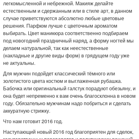
легкомысленной и небрежной. Макияж делайте
естественным и сдержанным или в стиле арт, в данном
случае приветствуются абсолютно любые цветовые
решения. Парфюм лучше с цветочным ароматом
выбирать. Цвет маникюра соответственно подбираем
под новогодний праздничный наряд, а форму ногтей мы
делаем натуральной, так как неестественные
(накладные и другие виды форм) в грядущем году уже
не актуальны.
Для мужчин подойдет классический тёмного или
золотистого цвета костюм и выглаженная рубашка.
Бабочка или оригинальный галстук порадуют обезьяну, и
она будет непременно к вам очень благосклонна в новом
году. Обязательно мужчинам надо побриться и сделать
аккуратную стрижку.
Что нам готовит 2016 год.
Наступающий новый 2016 год благоприятен для сделок,