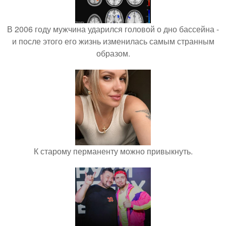
В 2006 году мужчина ударился головой о дно бассейна -
и после этого его жизнь изменилась самым странным
образом.
К старому перманенту можно привыкнуть.