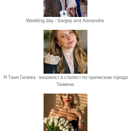
Wedding day - Sergey and Alexandra.
Я Таня Гилева - визажист и стилист по прическам города
Тюмени.