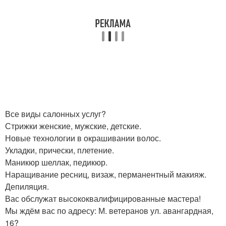
Все виды салонных услуг?
Стрижки женские, мужские, детские.
Новые технологии в окрашивании волос.
Укладки, прически, плетение.
Маникюр шеллак, педикюр.
Наращивание ресниц, визаж, перманентный макияж.
Депиляция.
Вас обслужат высококвалифицированные мастера!
Мы ждём вас по адресу: М. ветеранов ул. авангардная,
16?