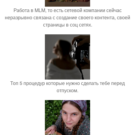
Работа в MLM, то есть сетевой компании сейчас
неразрывно связана с создание своего контента, своей
страницы в соц сетях.
Топ 5 процедур которые нужно сделать тебе перед
отпуском.