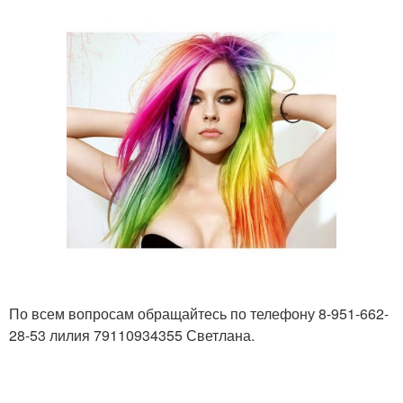
По всем вопросам обращайтесь по телефону 8-951-662-
28-53 лилия 79110934355 Светлана.