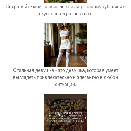
Сохраняйте мои точные черты лица, форму губ, линию
скул, носа и разрез глаз.
Стильная девушка - это девушка, которая умеет
выглядеть привлекательно и элегантно в любои
ситуации.