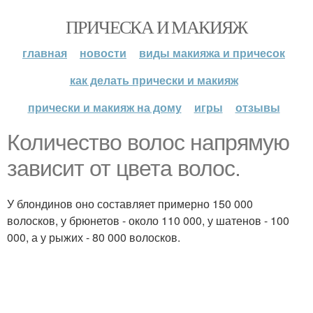
ПРИЧЕСКА И МАКИЯЖ
главная
новости
виды макияжа и причесок
как делать прически и макияж
прически и макияж на дому
игры
отзывы
Количество волос напрямую
зависит от цвета волос.
У блондинов оно составляет примерно 150 000
волосков, у брюнетов - около 110 000, у шатенов - 100
000, а у рыжих - 80 000 волосков.