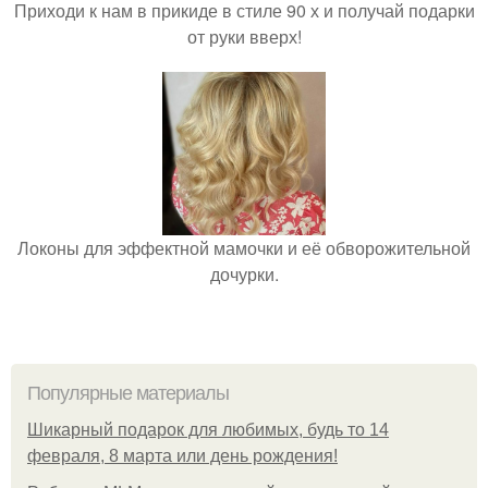
Приходи к нам в прикиде в стиле 90 х и получай подарки
от руки вверх!
Локоны для эффектной мамочки и её обворожительной
дочурки.
Популярные материалы
Шикарный подарок для любимых, будь то 14
февраля, 8 марта или день рождения!