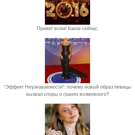
Привет всем! Какое сейчас.
"Эффект Неузнаваемости": почему новый образ певицы
вызвал споры о гранях возможного?