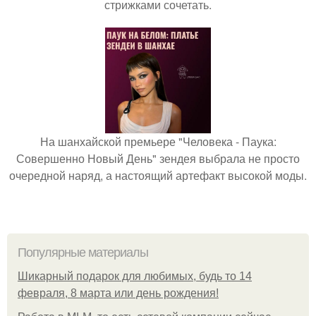
стрижками сочетать.
На шанхайской премьере "Человека - Паука:
Совершенно Новый День" зендея выбрала не просто
очередной наряд, а настоящий артефакт высокой моды.
Популярные материалы
Шикарный подарок для любимых, будь то 14
февраля, 8 марта или день рождения!