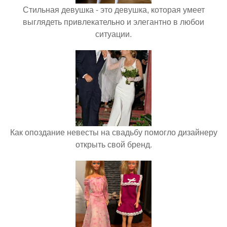
Стильная девушка - это девушка, которая умеет
выглядеть привлекательно и элегантно в любои
ситуации.
Как опоздание невесты на свадьбу помогло дизайнеру
открыть свой бренд.