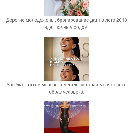
Дорогие молодожены, бронирование дат на лето 2018
идет полным ходом.
Улыбка - это не мелочь, а деталь, которая меняет весь
образ человека.