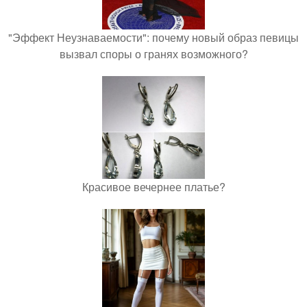
"Эффект Неузнаваемости": почему новый образ певицы
вызвал споры о гранях возможного?
Красивое вечернее платье?