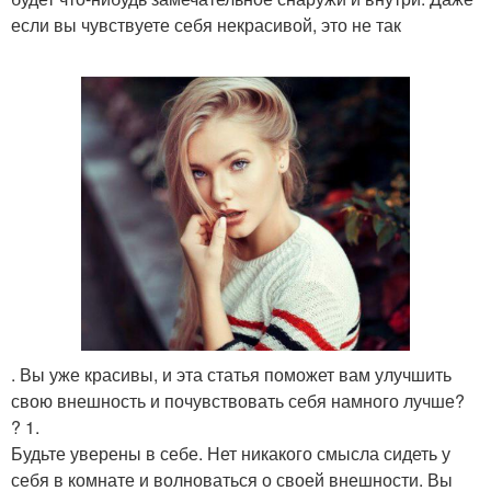
если вы чувствуете себя некрасивой, это не так
. Вы уже красивы, и эта статья поможет вам улучшить
свою внешность и почувствовать себя намного лучше?
? 1.
Будьте уверены в себе. Нет никакого смысла сидеть у
себя в комнате и волноваться о своей внешности. Вы