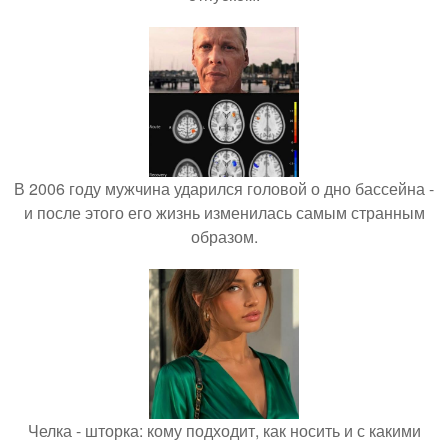
В 2006 году мужчина ударился головой о дно бассейна -
и после этого его жизнь изменилась самым странным
образом.
Челка - шторка: кому подходит, как носить и с какими