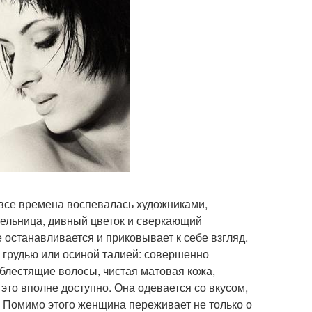
 все времена воспевалась художниками,
ельница, дивный цветок и сверкающий
 останавливается и приковывает к себе взгляд.
 грудью или осиной талией: совершенно
 блестящие волосы, чистая матовая кожа,
 это вполне доступно. Она одевается со вкусом,
. Помимо этого женщина переживает не только о