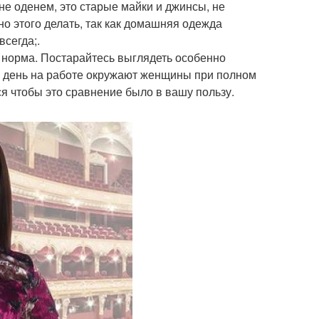
не оденем, это старые майки и джинсы, не
о этого делать, так как домашняя одежда
всегда;.
 норма. Постарайтесь выглядеть особенно
й день на работе окружают женщины при полном
я чтобы это сравнение было в вашу пользу.