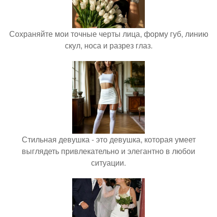
Сохраняйте мои точные черты лица, форму губ, линию
скул, носа и разрез глаз.
Стильная девушка - это девушка, которая умеет
выглядеть привлекательно и элегантно в любои
ситуации.