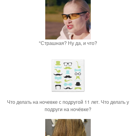
"Страшная? Ну да, и что?
Что делать на ночевке с подругой 11 лет. Что делать у
подруги на ночёвке?