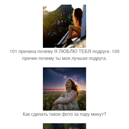
101 причина почему Я ЛЮБЛЮ ТЕБЯ подруге. 100
причин почему ты моя лучшая подруга.
Как сделать такое фото за пару минут?