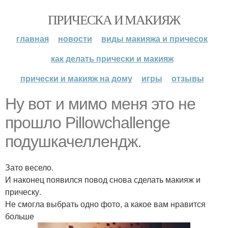
ПРИЧЕСКА И МАКИЯЖ
главная
новости
виды макияжа и причесок
как делать прически и макияж
прически и макияж на дому
игры
отзывы
Ну вот и мимо меня это не
прошло Pillowchallenge
подушкачеллендж.
Зато весело.
И наконец появился повод снова сделать макияж и
прическу.
Не смогла выбрать одно фото, а какое вам нравится
больше