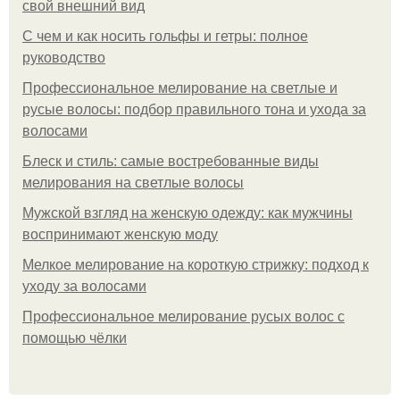
свой внешний вид
С чем и как носить гольфы и гетры: полное
руководство
Профессиональное мелирование на светлые и
русые волосы: подбор правильного тона и ухода за
волосами
Блеск и стиль: самые востребованные виды
мелирования на светлые волосы
Мужской взгляд на женскую одежду: как мужчины
воспринимают женскую моду
Мелкое мелирование на короткую стрижку: подход к
уходу за волосами
Профессиональное мелирование русых волос с
помощью чёлки