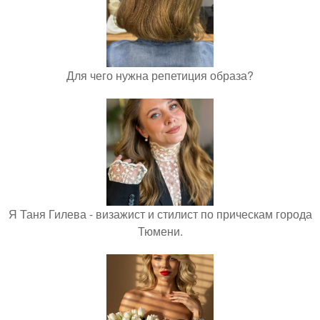
Для чего нужна репетиция образа?
Я Таня Гилева - визажист и стилист по прическам города
Тюмени.