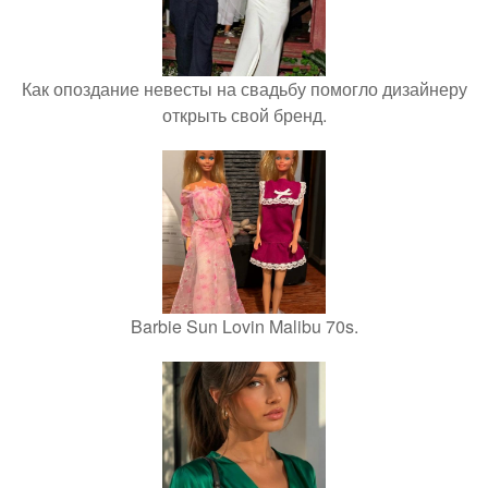
Как опоздание невесты на свадьбу помогло дизайнеру
открыть свой бренд.
Barbie Sun Lovin Malibu 70s.