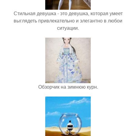
Стильная девушка - это девушка, которая умеет
выглядеть привлекательно и элегантно в любои
ситуации.
Обзорчик на зимнюю курн.