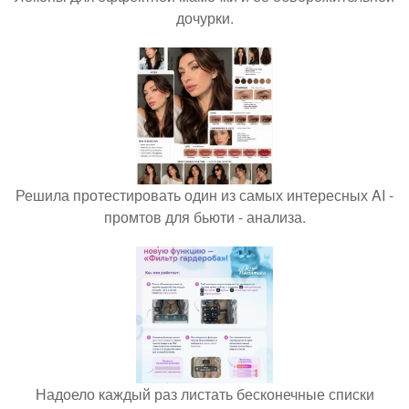
дочурки.
Решила протестировать один из самых интересных AI -
промтов для бьюти - анализа.
Надоело каждый раз листать бесконечные списки