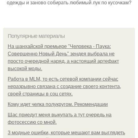
одежды и заново собирать любимый лук по кусочкам?
Популярные материалы
На шанхайской премьере "Человека - Паука:
Совершенно Новый День" зендея выбрала не
просто очередной наряд, а настоящий артефакт
высокой моды.
Работа в MLM, то есть сетевой компании сейчас
неразрывно связана с создание своего контента,
своей страницы в соц сетях.
Кому идет челка полукругом. Рекомендации
Щас приедут меня выкупать а тут очередь на
фотосессию со мной.
3 модные ошибки, которые мешают вам выглядеть