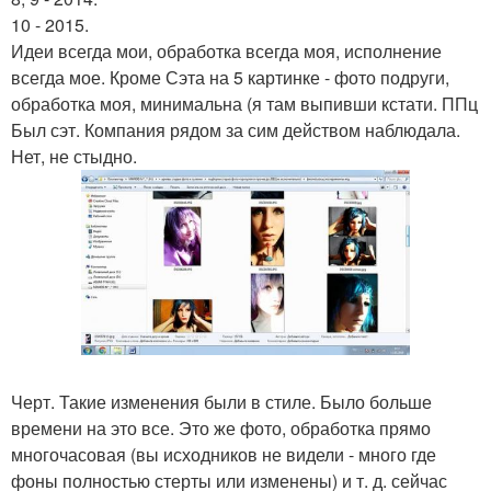
10 - 2015.
Идеи всегда мои, обработка всегда моя, исполнение
всегда мое. Кроме Сэта на 5 картинке - фото подруги,
обработка моя, минимальна (я там выпивши кстати. ППц
Был сэт. Компания рядом за сим действом наблюдала.
Нет, не стыдно.
Черт. Такие изменения были в стиле. Было больше
времени на это все. Это же фото, обработка прямо
многочасовая (вы исходников не видели - много где
фоны полностью стерты или изменены) и т. д. сейчас