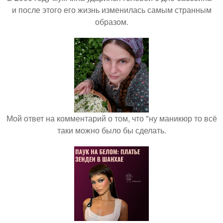
и после этого его жизнь изменилась самым странным
образом.
Мой ответ на комментарий о том, что "ну маникюр то всё
таки можно было бы сделать.