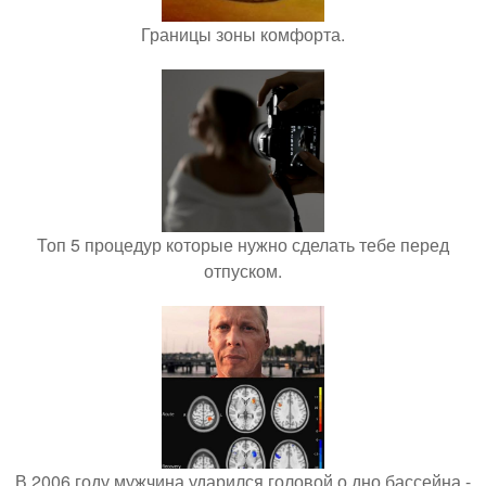
Границы зоны комфорта.
Топ 5 процедур которые нужно сделать тебе перед
отпуском.
В 2006 году мужчина ударился головой о дно бассейна -