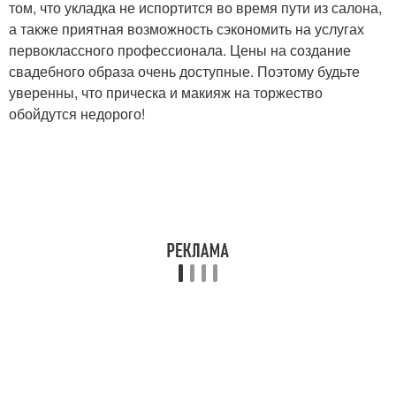
том, что укладка не испортится во время пути из салона,
а также приятная возможность сэкономить на услугах
первоклассного профессионала. Цены на создание
свадебного образа очень доступные. Поэтому будьте
уверенны, что прическа и макияж на торжество
обойдутся недорого!