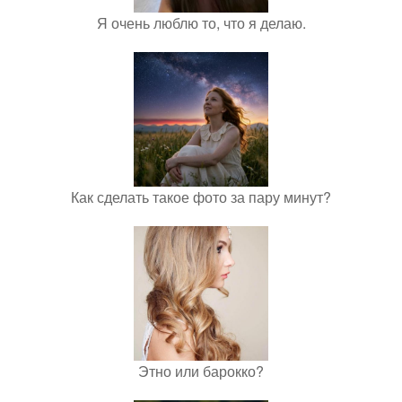
Я очень люблю то, что я делаю.
Как сделать такое фото за пару минут?
Этно или барокко?