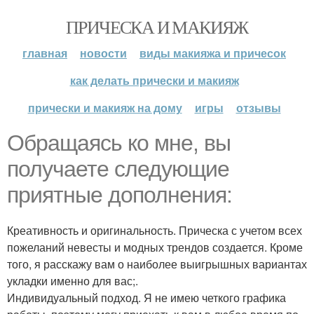
ПРИЧЕСКА И МАКИЯЖ
главная
новости
виды макияжа и причесок
как делать прически и макияж
прически и макияж на дому
игры
отзывы
Обращаясь ко мне, вы
получаете следующие
приятные дополнения:
Креативность и оригинальность. Прическа с учетом всех
пожеланий невесты и модных трендов создается. Кроме
того, я расскажу вам о наиболее выигрышных вариантах
укладки именно для вас;.
Индивидуальный подход. Я не имею четкого графика