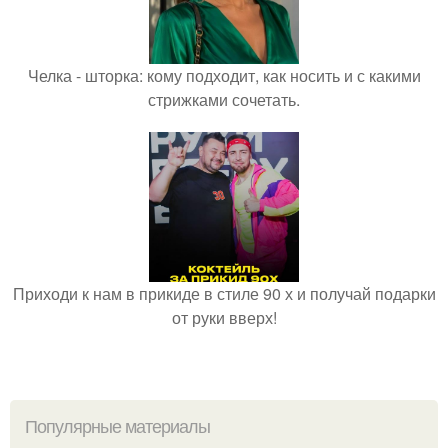
Челка - шторка: кому подходит, как носить и с какими
стрижками сочетать.
Приходи к нам в прикиде в стиле 90 х и получай подарки
от руки вверх!
Популярные материалы