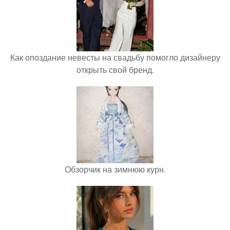
Как опоздание невесты на свадьбу помогло дизайнеру
открыть свой бренд.
Обзорчик на зимнюю курн.