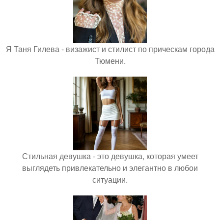
Я Таня Гилева - визажист и стилист по прическам города
Тюмени.
Стильная девушка - это девушка, которая умеет
выглядеть привлекательно и элегантно в любои
ситуации.