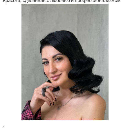
Красота, сделанная с любовью и профессионализмом
.