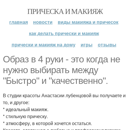
ПРИЧЕСКА И МАКИЯЖ
главная
новости
виды макияжа и причесок
как делать прически и макияж
прически и макияж на дому
игры
отзывы
Образ в 4 руки - это когда не
нужно выбирать между
"Быстро" и "качественно".
В студии красоты Анастасии лубенцовой вы получаете и
то, и другое:
* идеальный макияж.
* стильную прическу.
* атмосферу, в которой хочется остаться.