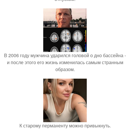
В 2006 году мужчина ударился головой о дно бассейна -
и после этого его жизнь изменилась самым странным
образом.
К старому перманенту можно привыкнуть.