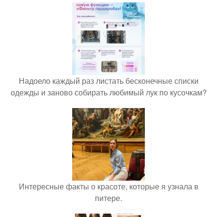
Надоело каждый раз листать бесконечные списки
одежды и заново собирать любимый лук по кусочкам?
Интересные факты о красоте, которые я узнала в
питере.