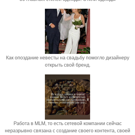
Как опоздание невесты на свадьбу помогло дизайнеру
открыть свой бренд.
Работа в MLM, то есть сетевой компании сейчас
неразрывно связана с создание своего контента, своей