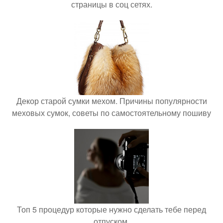
страницы в соц сетях.
Декор старой сумки мехом. Причины популярности
меховых сумок, советы по самостоятельному пошиву
Топ 5 процедур которые нужно сделать тебе перед
отпуском.