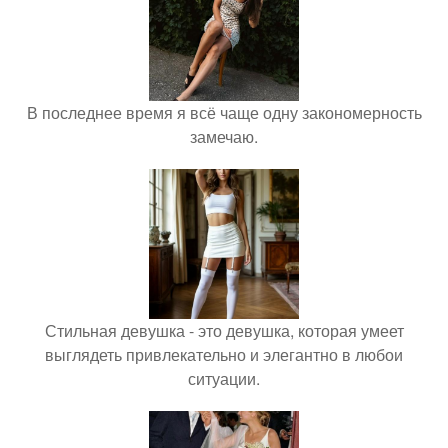
В последнее время я всё чаще одну закономерность
замечаю.
Стильная девушка - это девушка, которая умеет
выглядеть привлекательно и элегантно в любои
ситуации.