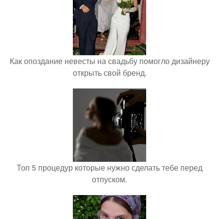
Как опоздание невесты на свадьбу помогло дизайнеру
открыть свой бренд.
Топ 5 процедур которые нужно сделать тебе перед
отпуском.