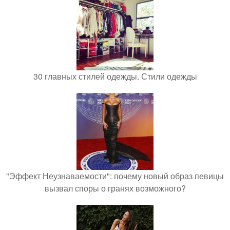
30 главных стилей одежды. Стили одежды
"Эффект Неузнаваемости": почему новый образ певицы
вызвал споры о гранях возможного?