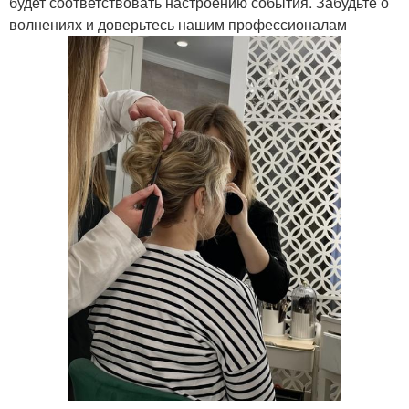
будет соответствовать настроению события. Забудьте о
волнениях и доверьтесь нашим профессионалам