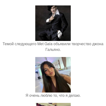
Темой следующего Met Gala объявили творчество джона
Гальяно.
Я очень люблю то, что я делаю.