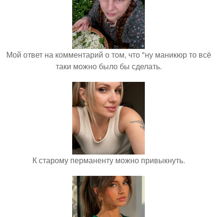
Мой ответ на комментарий о том, что "ну маникюр то всё
таки можно было бы сделать.
К старому перманенту можно привыкнуть.