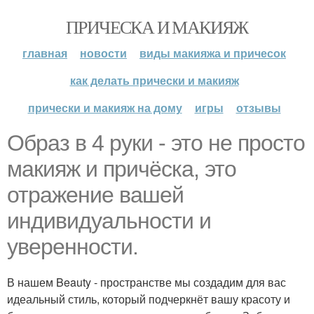
ПРИЧЕСКА И МАКИЯЖ
главная
новости
виды макияжа и причесок
как делать прически и макияж
прически и макияж на дому
игры
отзывы
Образ в 4 руки - это не просто
макияж и причёска, это
отражение вашей
индивидуальности и
уверенности.
В нашем Beauty - пространстве мы создадим для вас
идеальный стиль, который подчеркнёт вашу красоту и