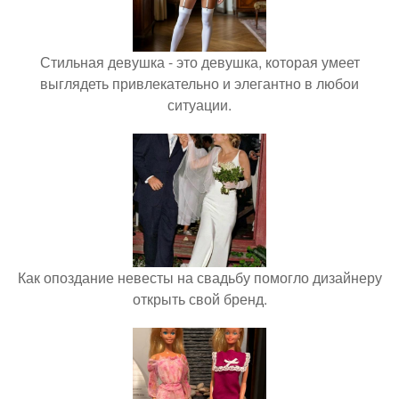
Стильная девушка - это девушка, которая умеет
выглядеть привлекательно и элегантно в любои
ситуации.
Как опоздание невесты на свадьбу помогло дизайнеру
открыть свой бренд.