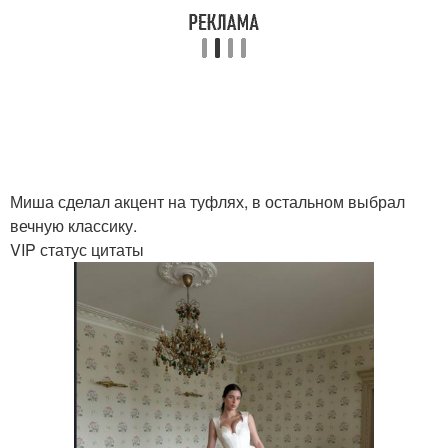
Миша сделал акцент на туфлях, в остальном выбрал
вечную классику.
VIP статус цитаты