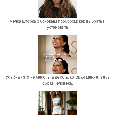
Челка шторка с боковым пробором: как выбрать и
установить
Улыбка - это не мелочь, а деталь, которая меняет весь
образ человека.