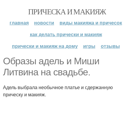
ПРИЧЕСКА И МАКИЯЖ
главная
новости
виды макияжа и причесок
как делать прически и макияж
прически и макияж на дому
игры
отзывы
Образы адель и Миши
Литвина на свадьбе.
Адель выбрала необычное платье и сдержанную
прическу и макияж.