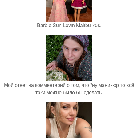
Barbie Sun Lovin Malibu 70s.
Мой ответ на комментарий о том, что "ну маникюр то всё
таки можно было бы сделать.