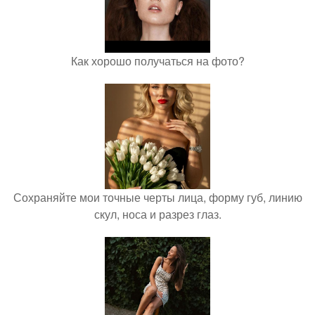
Как хорошо получаться на фото?
Сохраняйте мои точные черты лица, форму губ, линию
скул, носа и разрез глаз.