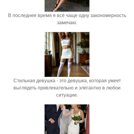
В последнее время я всё чаще одну закономерность
замечаю.
Стильная девушка - это девушка, которая умеет
выглядеть привлекательно и элегантно в любои
ситуации.