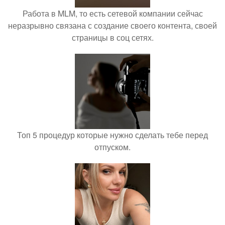
Работа в MLM, то есть сетевой компании сейчас
неразрывно связана с создание своего контента, своей
страницы в соц сетях.
Топ 5 процедур которые нужно сделать тебе перед
отпуском.