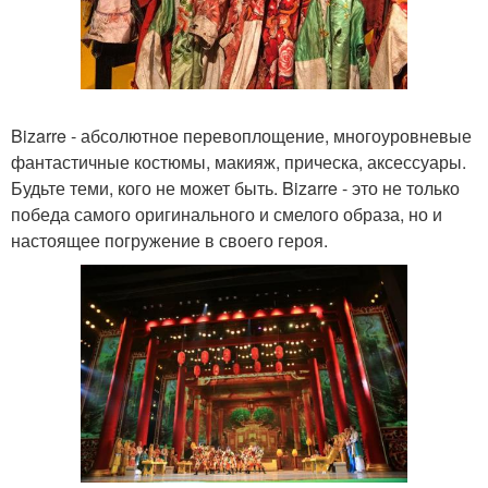
Bizarre - абсолютное перевоплощение, многоуровневые
фантастичные костюмы, макияж, прическа, аксессуары.
Будьте теми, кого не может быть. Bizarre - это не только
победа самого оригинального и смелого образа, но и
настоящее погружение в своего героя.