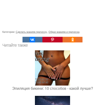
Категории:
Сделать макияж прическу
,
Образ макияж и прическа
Читайте также
Эпиляция бикини: 10 способов - какой лучше?