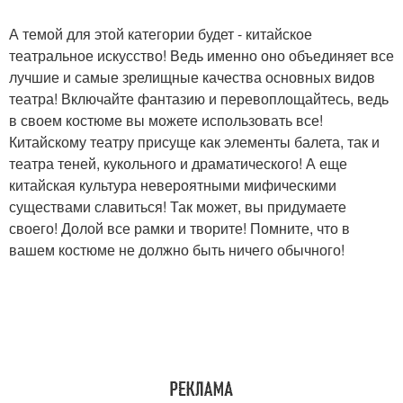
А темой для этой категории будет - китайское
театральное искусство! Ведь именно оно объединяет все
лучшие и самые зрелищные качества основных видов
театра! Включайте фантазию и перевоплощайтесь, ведь
в своем костюме вы можете использовать все!
Китайскому театру присуще как элементы балета, так и
театра теней, кукольного и драматического! А еще
китайская культура невероятными мифическими
существами славиться! Так может, вы придумаете
своего! Долой все рамки и творите! Помните, что в
вашем костюме не должно быть ничего обычного!