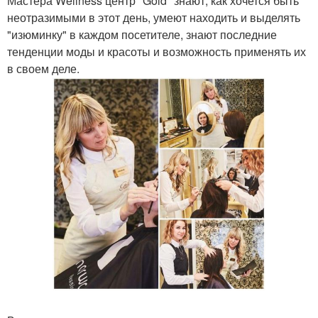
Мастера Wellness центр "Gold" знают, как хочется быть
неотразимыми в этот день, умеют находить и выделять
"изюминку" в каждом посетителе, знают последние
тенденции моды и красоты и возможность применять их
в своем деле.