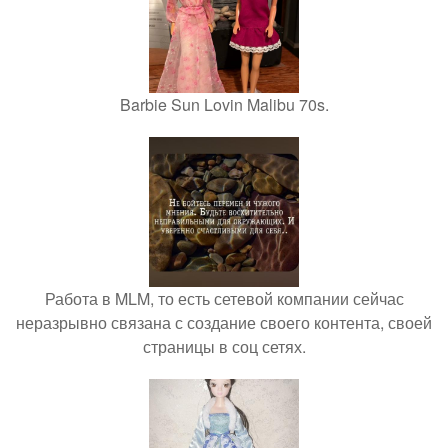
Barbie Sun Lovin Malibu 70s.
Работа в MLM, то есть сетевой компании сейчас
неразрывно связана с создание своего контента, своей
страницы в соц сетях.