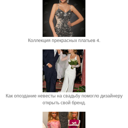
Коллекция прекрасных платьев 4.
Как опоздание невесты на свадьбу помогло дизайнеру
открыть свой бренд.