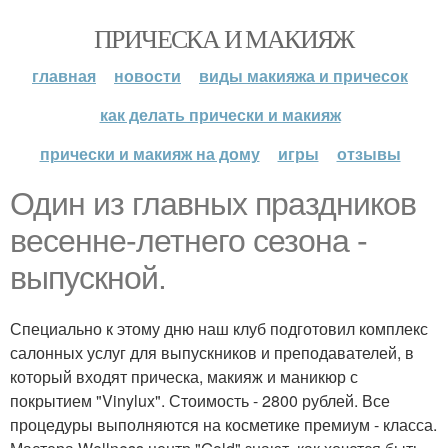
ПРИЧЕСКА И МАКИЯЖ
главная
новости
виды макияжа и причесок
как делать прически и макияж
прически и макияж на дому
игры
отзывы
Один из главных праздников
весенне-летнего сезона -
выпускной.
Специально к этому дню наш клуб подготовил комплекс
салонных услуг для выпускников и преподавателей, в
который входят прическа, макияж и маникюр с
покрытием "Vinylux". Стоимость - 2800 рублей. Все
процедуры выполняются на косметике премиум - класса.