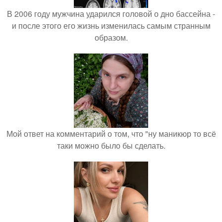
В 2006 году мужчина ударился головой о дно бассейна -
и после этого его жизнь изменилась самым странным
образом.
Мой ответ на комментарий о том, что "ну маникюр то всё
таки можно было бы сделать.