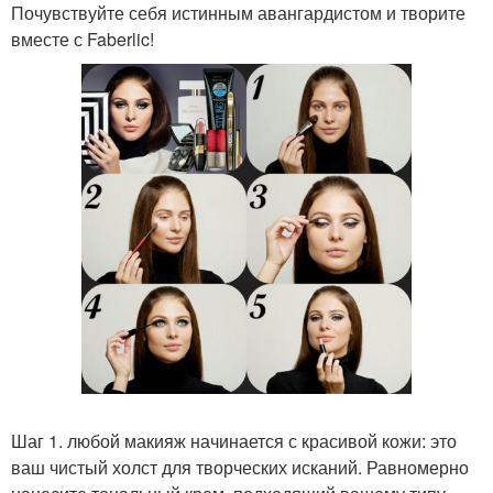
Почувствуйте себя истинным авангардистом и творите
вместе с Faberlic!
Шаг 1. любой макияж начинается с красивой кожи: это
ваш чистый холст для творческих исканий. Равномерно