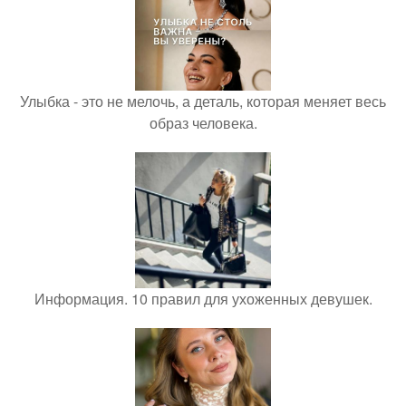
Улыбка - это не мелочь, а деталь, которая меняет весь
образ человека.
Информация. 10 правил для ухоженных девушек.