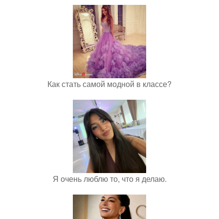
Как стать самой модной в классе?
Я очень люблю то, что я делаю.