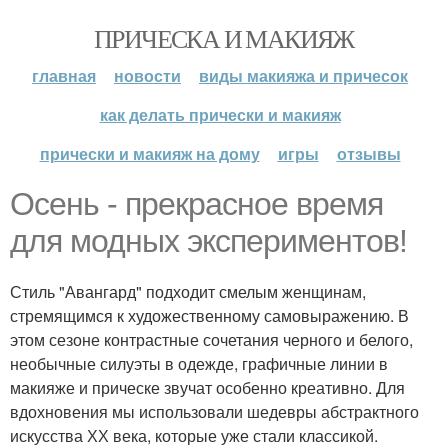
ПРИЧЕСКА И МАКИЯЖ
главная
новости
виды макияжа и причесок
как делать прически и макияж
прически и макияж на дому
игры
отзывы
Осень - прекрасное время
для модных экспериментов!
Стиль "Авангард" подходит смелым женщинам,
стремящимся к художественному самовыражению. В
этом сезоне контрастные сочетания черного и белого,
необычные силуэты в одежде, графичные линии в
макияже и прическе звучат особенно креативно. Для
вдохновения мы использовали шедевры абстрактного
искусства ХХ века, которые уже стали классикой.