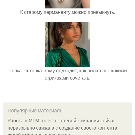
К старому перманенту можно привыкнуть.
Челка - шторка: кому подходит, как носить и с какими
стрижками сочетать.
Популярные материалы
Работа в MLM, то есть сетевой компании сейчас
неразрывно связана с создание своего контента,