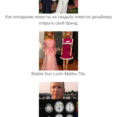
Как опоздание невесты на свадьбу помогло дизайнеру
открыть свой бренд.
Barbie Sun Lovin Malibu 70s.