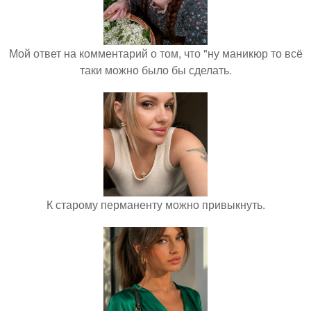
Мой ответ на комментарий о том, что "ну маникюр то всё
таки можно было бы сделать.
К старому перманенту можно привыкнуть.