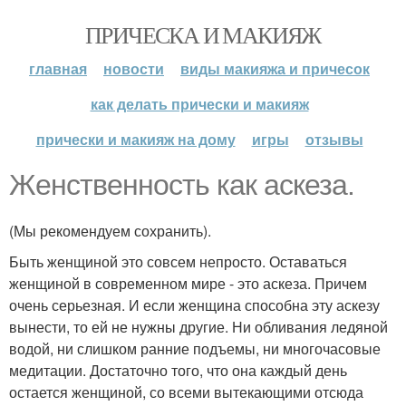
ПРИЧЕСКА И МАКИЯЖ
главная
новости
виды макияжа и причесок
как делать прически и макияж
прически и макияж на дому
игры
отзывы
Женственность как аскеза.
(Мы рекомендуем сохранить).
Быть женщиной это совсем непросто. Оставаться
женщиной в современном мире - это аскеза. Причем
очень серьезная. И если женщина способна эту аскезу
вынести, то ей не нужны другие. Ни обливания ледяной
водой, ни слишком ранние подъемы, ни многочасовые
медитации. Достаточно того, что она каждый день
остается женщиной, со всеми вытекающими отсюда