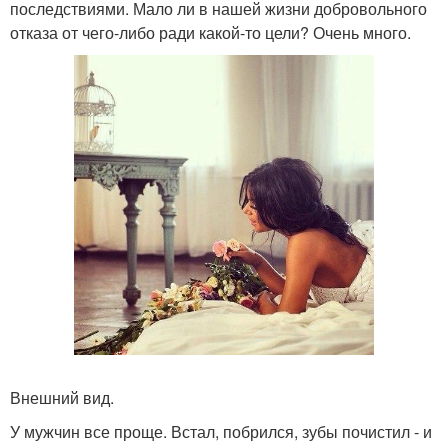
последствиями. Мало ли в нашей жизни добровольного
отказа от чего-либо ради какой-то цели? Очень много.
Внешний вид.
У мужчин все проще. Встал, побрился, зубы почистил - и