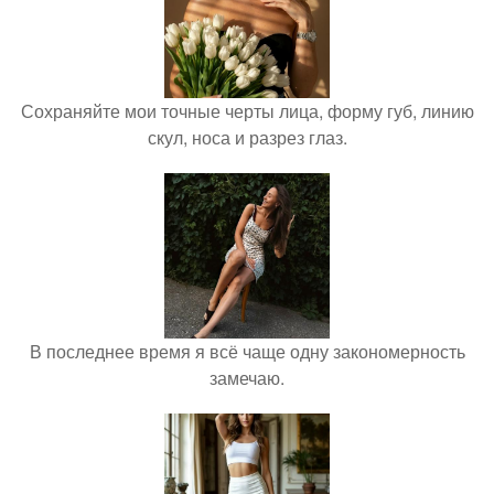
Сохраняйте мои точные черты лица, форму губ, линию
скул, носа и разрез глаз.
В последнее время я всё чаще одну закономерность
замечаю.