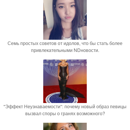
Семь простых советов от идолов, что бы стать более
привлекательными NDновости.
"Эффект Неузнаваемости": почему новый образ певицы
вызвал споры о гранях возможного?