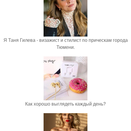
Я Таня Гилева - визажист и стилист по прическам города
Тюмени.
Как хорошо выглядеть каждый день?