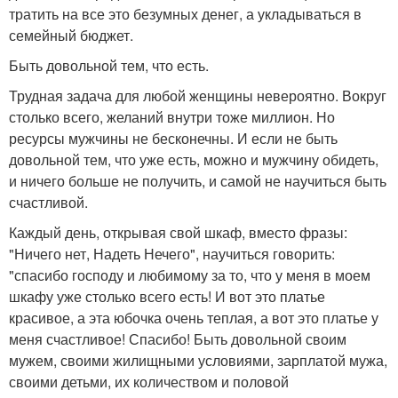
тратить на все это безумных денег, а укладываться в
семейный бюджет.
Быть довольной тем, что есть.
Трудная задача для любой женщины невероятно. Вокруг
столько всего, желаний внутри тоже миллион. Но
ресурсы мужчины не бесконечны. И если не быть
довольной тем, что уже есть, можно и мужчину обидеть,
и ничего больше не получить, и самой не научиться быть
счастливой.
Каждый день, открывая свой шкаф, вместо фразы:
"Ничего нет, Надеть Нечего", научиться говорить:
"спасибо господу и любимому за то, что у меня в моем
шкафу уже столько всего есть! И вот это платье
красивое, а эта юбочка очень теплая, а вот это платье у
меня счастливое! Спасибо! Быть довольной своим
мужем, своими жилищными условиями, зарплатой мужа,
своими детьми, их количеством и половой