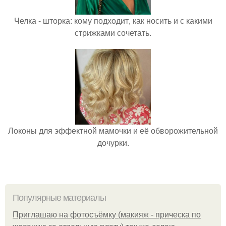
Челка - шторка: кому подходит, как носить и с какими
стрижками сочетать.
Локоны для эффектной мамочки и её обворожительной
дочурки.
Популярные материалы
Приглашаю на фотосъёмку (макияж - прическа по