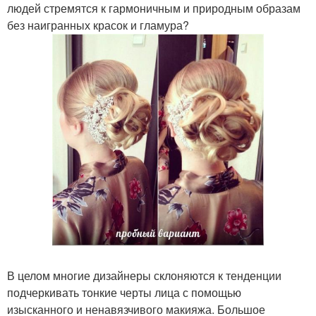
людей стремятся к гармоничным и природным образам
без наигранных красок и гламура?
В целом многие дизайнеры склоняются к тенденции
подчеркивать тонкие черты лица с помощью
изысканного и ненавязчивого макияжа. Большое