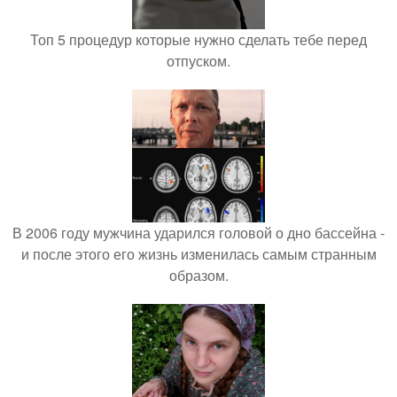
Топ 5 процедур которые нужно сделать тебе перед
отпуском.
В 2006 году мужчина ударился головой о дно бассейна -
и после этого его жизнь изменилась самым странным
образом.