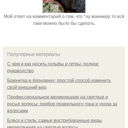
Мой ответ на комментарий о том, что "ну маникюр то всё
таки можно было бы сделать.
Популярные материалы
С чем и как носить гольфы и гетры: полное
руководство
Брюнетка в блондинку: простой способ изменить
свой внешний вид
Профессиональное мелирование на светлые и
русые волосы: подбор правильного тона и ухода за
волосами
Блеск и стиль: самые востребованные виды
мелирования на светлые волосы