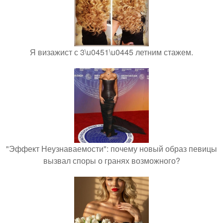
Я визажист с 3\u0451\u0445 летним стажем.
"Эффект Неузнаваемости": почему новый образ певицы
вызвал споры о гранях возможного?