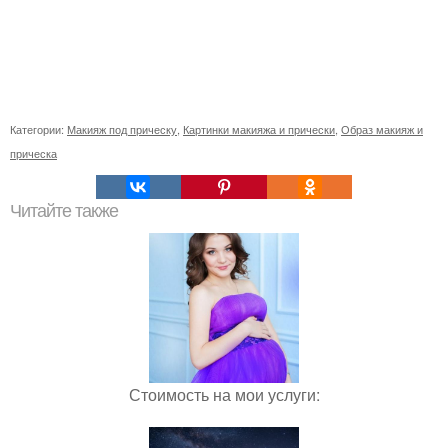
Категории:
Макияж под прическу
,
Картинки макияжа и прически
,
Образ макияж и
прическа
Читайте также
Стоимость на мои услуги: