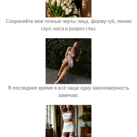
Сохраняйте мои точные черты лица, форму губ, линию
скул, носа и разрез глаз.
В последнее время я всё чаще одну закономерность
замечаю.