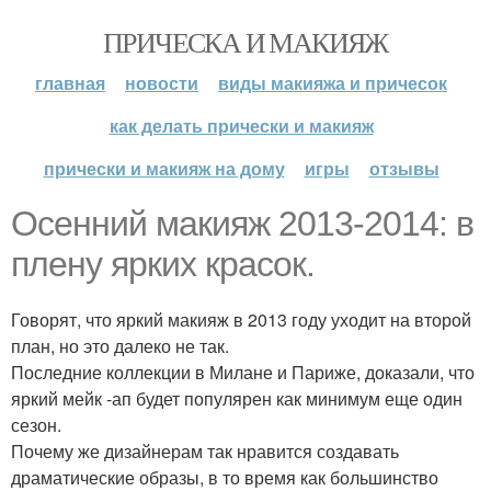
ПРИЧЕСКА И МАКИЯЖ
главная
новости
виды макияжа и причесок
как делать прически и макияж
прически и макияж на дому
игры
отзывы
Осенний макияж 2013-2014: в
плену ярких красок.
Говорят, что яркий макияж в 2013 году уходит на второй
план, но это далеко не так.
Последние коллекции в Милане и Париже, доказали, что
яркий мейк -ап будет популярен как минимум еще один
сезон.
Почему же дизайнерам так нравится создавать
драматические образы, в то время как большинство