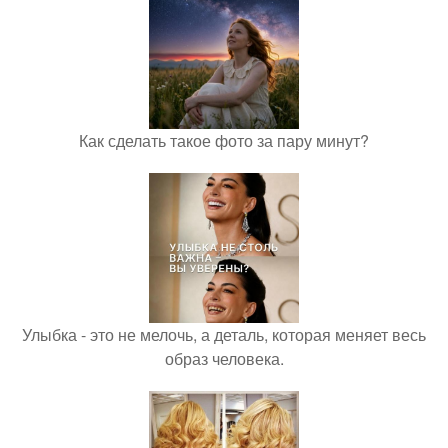
Как сделать такое фото за пару минут?
Улыбка - это не мелочь, а деталь, которая меняет весь
образ человека.