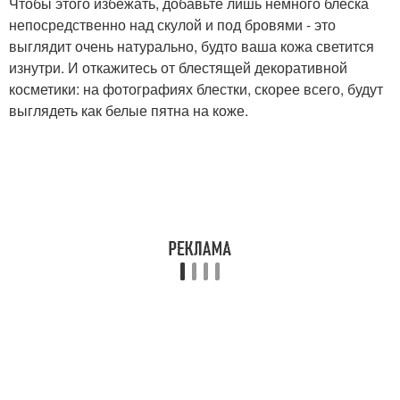
Чтобы этого избежать, добавьте лишь немного блеска
непосредственно над скулой и под бровями - это
выглядит очень натурально, будто ваша кожа светится
изнутри. И откажитесь от блестящей декоративной
косметики: на фотографиях блестки, скорее всего, будут
выглядеть как белые пятна на коже.