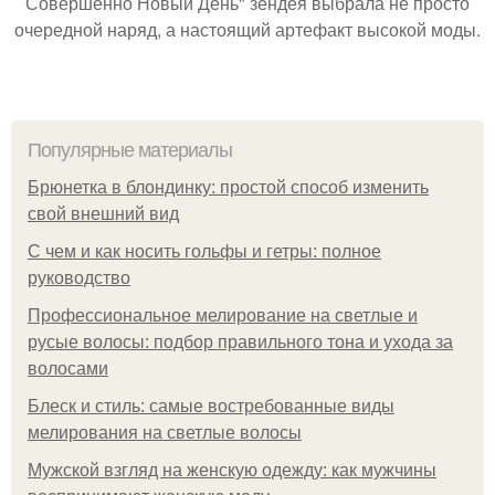
Совершенно Новый День" зендея выбрала не просто
очередной наряд, а настоящий артефакт высокой моды.
Популярные материалы
Брюнетка в блондинку: простой способ изменить
свой внешний вид
С чем и как носить гольфы и гетры: полное
руководство
Профессиональное мелирование на светлые и
русые волосы: подбор правильного тона и ухода за
волосами
Блеск и стиль: самые востребованные виды
мелирования на светлые волосы
Мужской взгляд на женскую одежду: как мужчины