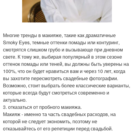
Многие тренды в макияже, такие как драматичные
Smoky Eyes, темные оттенки помады или контуринг,
смотрятся слишком грубо и вызывающе при дневном
свете. К тому же, выбирая популярный в этом сезоне
оттенок помады или теней, вы должны быть уверены на
100%, что он будет нравиться вам и через 10 лет, когда
вы захотите пересмотреть свадебные фотографии.
Возможно, стоит выбрать более классические варианты,
которые всегда будут смотреться современно и
актуально.
3. отказаться от пробного макияжа.
Макияж - именно та часть свадебных расходов, на
которой не следует экономить, поэтому не
отказывайтесь от его репетиции перед свадьбой.