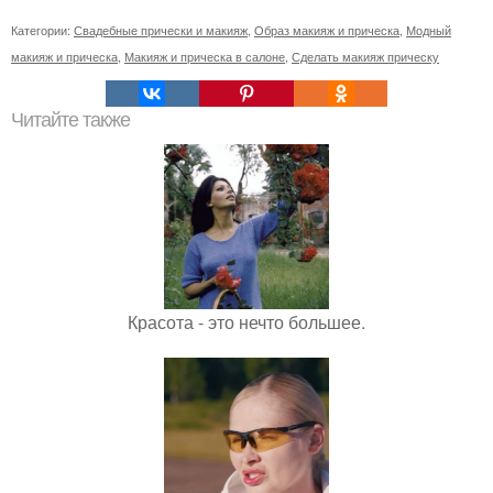
Категории:
Свадебные прически и макияж
,
Образ макияж и прическа
,
Модный
макияж и прическа
,
Макияж и прическа в салоне
,
Сделать макияж прическу
Читайте также
Красота - это нечто большее.