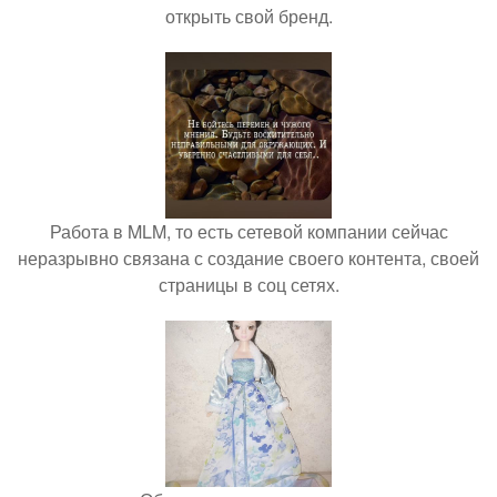
открыть свой бренд.
Работа в MLM, то есть сетевой компании сейчас
неразрывно связана с создание своего контента, своей
страницы в соц сетях.