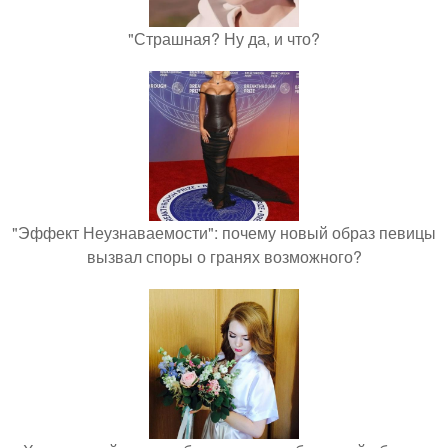
"Страшная? Ну да, и что?
"Эффект Неузнаваемости": почему новый образ певицы
вызвал споры о гранях возможного?