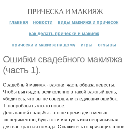
ПРИЧЕСКА И МАКИЯЖ
главная
новости
виды макияжа и причесок
как делать прически и макияж
прически и макияж на дому
игры
отзывы
Ошибки свадебного макияжа
(часть 1).
Свадебный макияж - важная часть образа невесты.
Чтобы выглядеть великолепно в такой важный день,
убедитесь, что вы не совершили следующих ошибок.
1. попробовать что-то новое.
День вашей свадьбы - это не время для смелых
экспериментов, будь то синяя тушь или непривычная
для вас красная помада. Откажитесь от кричащих тонов