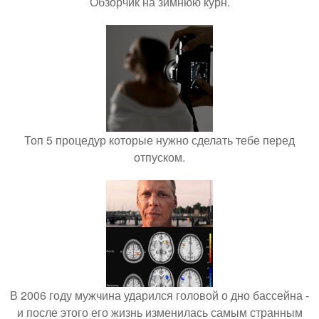
Обзорчик на зимнюю курн.
Топ 5 процедур которые нужно сделать тебе перед
отпуском.
В 2006 году мужчина ударился головой о дно бассейна -
и после этого его жизнь изменилась самым странным