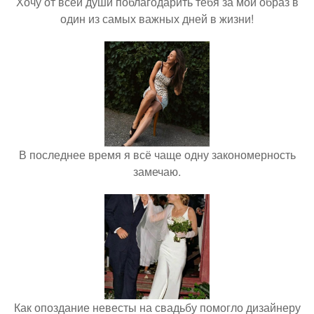
Хочу от всей души поблагодарить тебя за мой образ в
один из самых важных дней в жизни!
В последнее время я всё чаще одну закономерность
замечаю.
Как опоздание невесты на свадьбу помогло дизайнеру