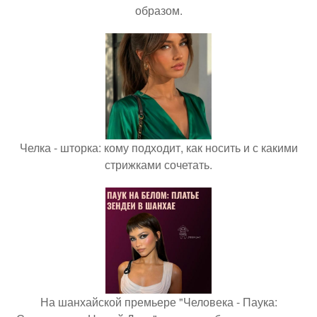
образом.
Челка - шторка: кому подходит, как носить и с какими
стрижками сочетать.
На шанхайской премьере "Человека - Паука: