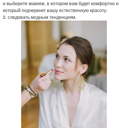
и выберите макияж, в котором вам будет комфортно и
который подчеркнет вашу естественную красоту.
2. следовать модным тенденциям.