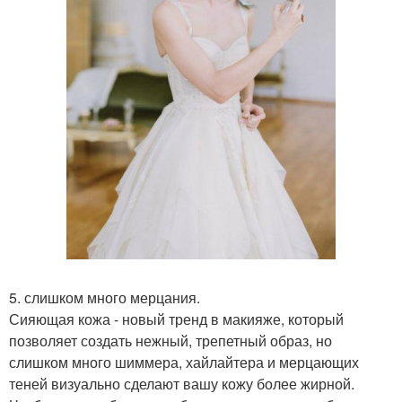
5. слишком много мерцания.
Сияющая кожа - новый тренд в макияже, который
позволяет создать нежный, трепетный образ, но
слишком много шиммера, хайлайтера и мерцающих
теней визуально сделают вашу кожу более жирной.