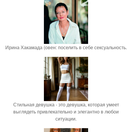
Ирина Хакамада (овен: поселить в себе сексуальность.
Стильная девушка - это девушка, которая умеет
выглядеть привлекательно и элегантно в любои
ситуации.