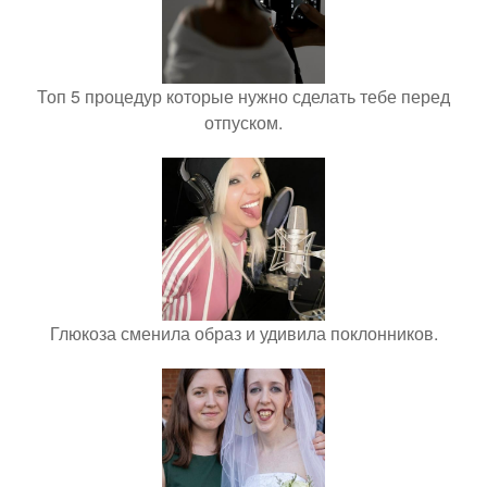
Топ 5 процедур которые нужно сделать тебе перед
отпуском.
Глюкоза сменила образ и удивила поклонников.