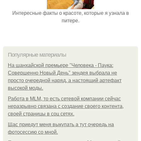
Интересные факты о красоте, которые я узнала в
питере.
Популярные материалы
На шанхайской премьере "Человека - Паука:
Совершенно Новый День" зендея выбрала не
просто очередной наряд, а настоящий артефакт
высокой моды.
Работа в MLM, то есть сетевой компании сейчас
неразрывно связана с создание своего контента,
своей страницы в соц сетях.
Щас приедут меня выкупать а тут очередь на
фотосессию со мной.