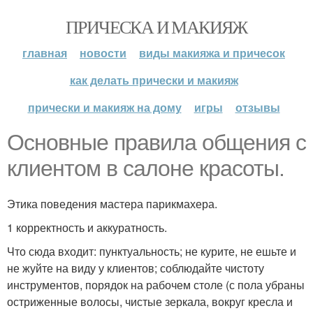
ПРИЧЕСКА И МАКИЯЖ
главная
новости
виды макияжа и причесок
как делать прически и макияж
прически и макияж на дому
игры
отзывы
Основные правила общения с
клиентом в салоне красоты.
Этика поведения мастера парикмахера.
1 корректность и аккуратность.
Что сюда входит: пунктуальность; не курите, не ешьте и
не жуйте на виду у клиентов; соблюдайте чистоту
инструментов, порядок на рабочем столе (с пола убраны
остриженные волосы, чистые зеркала, вокруг кресла и