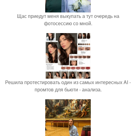
Щас приедут меня выкупать а тут очередь на
фотосессию со мной.
Решила протестировать один из самых интересных AI -
промтов для бьюти - анализа.