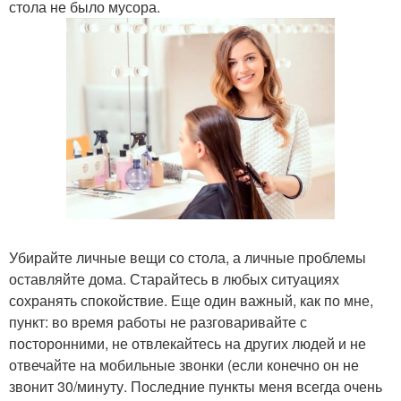
стола не было мусора.
Убирайте личные вещи со стола, а личные проблемы
оставляйте дома. Старайтесь в любых ситуациях
сохранять спокойствие. Еще один важный, как по мне,
пункт: во время работы не разговаривайте с
посторонними, не отвлекайтесь на других людей и не
отвечайте на мобильные звонки (если конечно он не
звонит 30/минуту. Последние пункты меня всегда очень