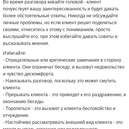
Во время разговора кивайте головой - клиент
почувствует вашу заинтересованность и будет давать
более обстоятельные ответы. Никогда не обсуждайте
личные проблемы, но если клиент решит поделиться
своими, отнеситесь к этому с пониманием, просто
выслушайте его, при этом избегайте давать советы и
высказывать мнения.
Избегайте:
- Отрицательные или критические замечания в сторону
клиента. Они ограничат беседу, и вызовут недовольство
и чувство дискомфорта.
- Навязывать разговор, поскольку это может смутить
клиента.
- Прерывать клиента - это приведет к его раздражению, и
окончанию беседы.
- Торопиться - это вызовет у клиента беспокойство и
отчуждение.
- Настойчиво рассматривать внешний вид клиента - это
может вызвать агрессию или подавленность.