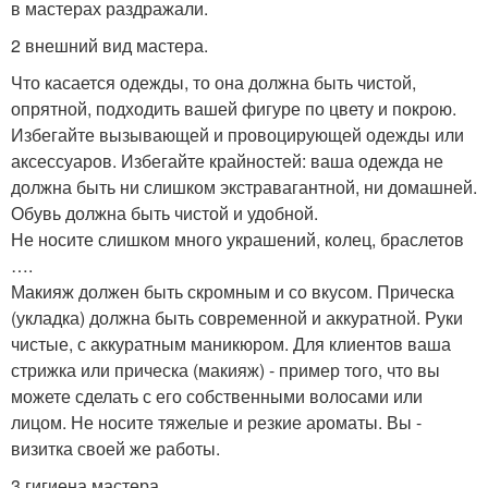
в мастерах раздражали.
2 внешний вид мастера.
Что касается одежды, то она должна быть чистой,
опрятной, подходить вашей фигуре по цвету и покрою.
Избегайте вызывающей и провоцирующей одежды или
аксессуаров. Избегайте крайностей: ваша одежда не
должна быть ни слишком экстравагантной, ни домашней.
Обувь должна быть чистой и удобной.
Не носите слишком много украшений, колец, браслетов
….
Макияж должен быть скромным и со вкусом. Прическа
(укладка) должна быть современной и аккуратной. Руки
чистые, с аккуратным маникюром. Для клиентов ваша
стрижка или прическа (макияж) - пример того, что вы
можете сделать с его собственными волосами или
лицом. Не носите тяжелые и резкие ароматы. Вы -
визитка своей же работы.
3 гигиена мастера.