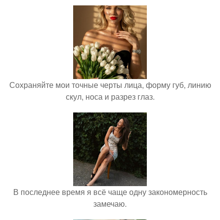
Сохраняйте мои точные черты лица, форму губ, линию
скул, носа и разрез глаз.
В последнее время я всё чаще одну закономерность
замечаю.