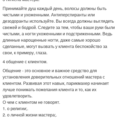
Принимайте душ каждый день, волосы должны быть
чистыми и ухоженными. Антиперспиранты или
дезодоранты используйте. Вы всегда должны выглядеть
свежей и бодрой. Следите за тем, чтобы ваши руки были
чистыми, а ногти ухоженными и подстриженными. Ведь
длинные нарощенные ногти, даже самые хорошо
сделанные, могут вызвать у клиента беспокойство за
свои, к примеру, глаза.
4 общение с клиентом.
Общение - это основное и важное средство для
установления доверительных отношений мастера с
клиентом. Развивая этот навык, парикмахер начинает
лучше понимать пожелания клиента и то, как их
удовлетворить.
О чем с клиентом не говорят.
1. о религии;.
2. о личной жизни мастера;.