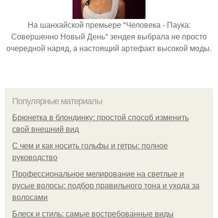
На шанхайской премьере "Человека - Паука:
Совершенно Новый День" зендея выбрала не просто
очередной наряд, а настоящий артефакт высокой моды.
Популярные материалы
Брюнетка в блондинку: простой способ изменить
свой внешний вид
С чем и как носить гольфы и гетры: полное
руководство
Профессиональное мелирование на светлые и
русые волосы: подбор правильного тона и ухода за
волосами
Блеск и стиль: самые востребованные виды