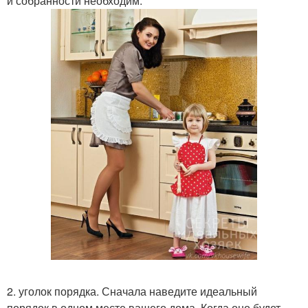
и собранности необходим.
2. уголок порядка. Сначала наведите идеальный
порядок в одном месте вашего дома. Когда оно будет