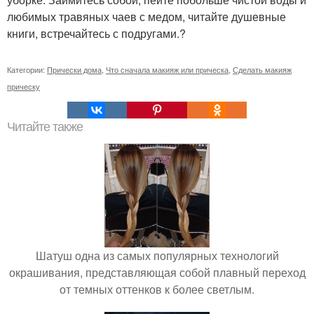
любимых травяных чаев с медом, читайте душевные
книги, встречайтесь с подругами.?
Категории:
Прически дома
,
Что сначала макияж или прическа
,
Сделать макияж
прическу
Читайте также
Шатуш одна из самых популярных технологий
окрашивания, представляющая собой плавный переход
от темных оттенков к более светлым.