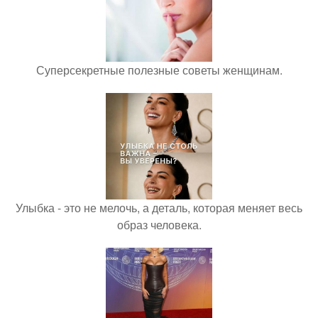
Суперсекретные полезные советы женщинам.
Улыбка - это не мелочь, а деталь, которая меняет весь
образ человека.