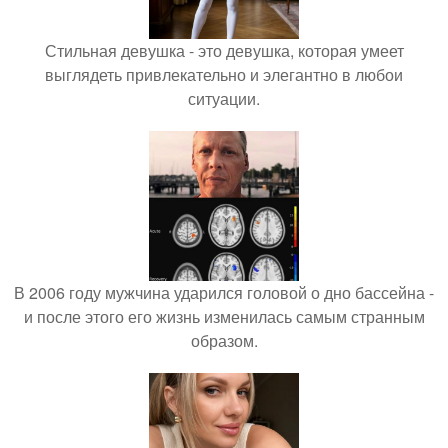
Стильная девушка - это девушка, которая умеет
выглядеть привлекательно и элегантно в любои
ситуации.
В 2006 году мужчина ударился головой о дно бассейна -
и после этого его жизнь изменилась самым странным
образом.