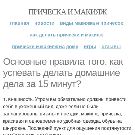
ПРИЧЕСКА И МАКИЯЖ
главная
новости
виды макияжа и причесок
как делать прически и макияж
прически и макияж на дому
игры
отзывы
Основные правила того, как
успевать делать домашние
дела за 15 минут?
1. внешность. Утром вы обязательно должны привести
себя в ухоженный вид, даже если не были
запланированы визиты и поездки: макияж, прическа,
красивая и одновременно удобная одежда, обувь на
шнуровке. Последний пункт для ощущения подтянутости