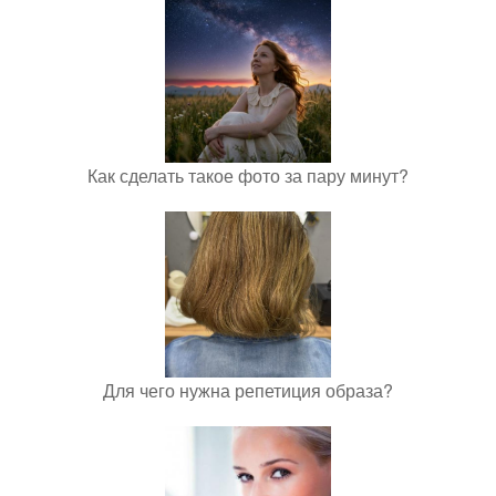
Как сделать такое фото за пару минут?
Для чего нужна репетиция образа?