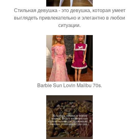
Стильная девушка - это девушка, которая умеет
выглядеть привлекательно и элегантно в любои
ситуации.
Barbie Sun Lovin Malibu 70s.