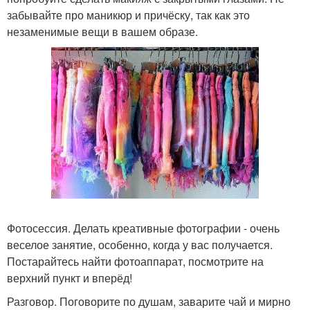
забывайте про маникюр и причёску, так как это
незаменимые вещи в вашем образе.
Фотосессия. Делать креативные фотографии - очень
веселое занятие, особенно, когда у вас получается.
Постарайтесь найти фотоаппарат, посмотрите на
верхний пункт и вперёд!
Разговор. Поговорите по душам, заварите чай и мирно