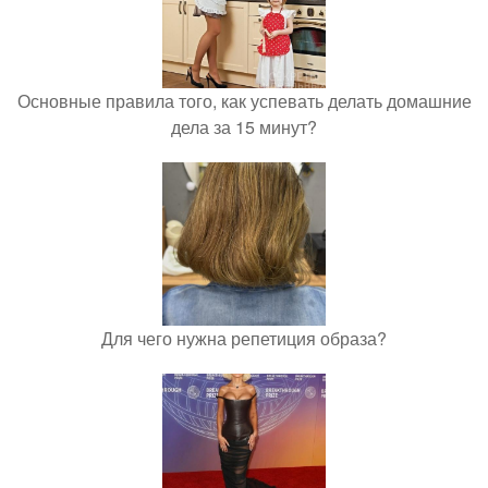
Основные правила того, как успевать делать домашние
дела за 15 минут?
Для чего нужна репетиция образа?