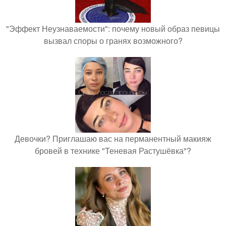
"Эффект Неузнаваемости": почему новый образ певицы
вызвал споры о гранях возможного?
Девочки? Приглашаю вас на перманентный макияж
бровей в технике "Теневая Растушёвка"?