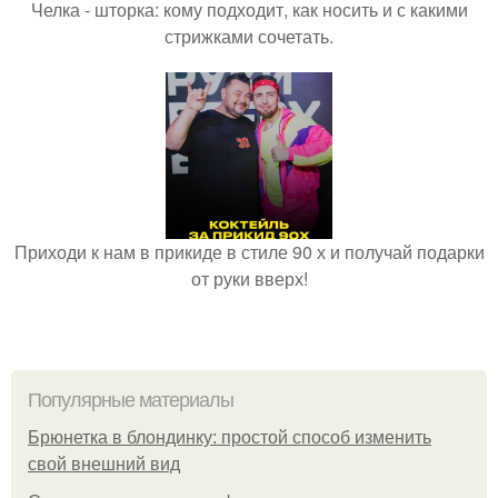
Челка - шторка: кому подходит, как носить и с какими
стрижками сочетать.
Приходи к нам в прикиде в стиле 90 х и получай подарки
от руки вверх!
Популярные материалы
Брюнетка в блондинку: простой способ изменить
свой внешний вид