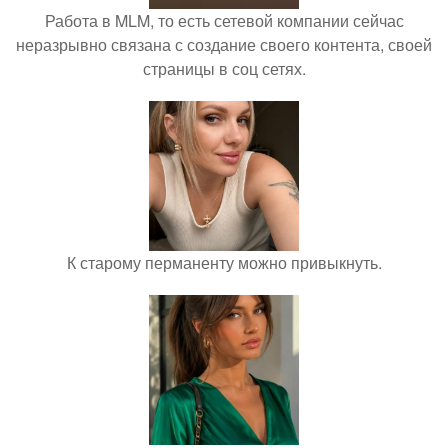
Работа в MLM, то есть сетевой компании сейчас
неразрывно связана с создание своего контента, своей
страницы в соц сетях.
К старому перманенту можно привыкнуть.