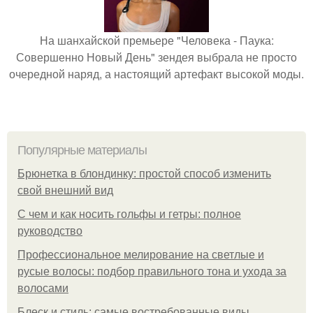
На шанхайской премьере "Человека - Паука:
Совершенно Новый День" зендея выбрала не просто
очередной наряд, а настоящий артефакт высокой моды.
Популярные материалы
Брюнетка в блондинку: простой способ изменить
свой внешний вид
С чем и как носить гольфы и гетры: полное
руководство
Профессиональное мелирование на светлые и
русые волосы: подбор правильного тона и ухода за
волосами
Блеск и стиль: самые востребованные виды