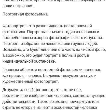
ваши пожелания.
Портретная фотосъемка.
Фотопортрет - это разновидность постановочной
фотосъемки. Портретная съемка - один из главных и
востребованных жанров фотографического искусства.
Портрет - изображение человека или группы людей.
Возможно, это будет лицо или его часть на чистом фоне,
а возможно, это будет портрет в полный рост, в
индивидуальной обстановке.
Главным объектом портретной фотосъемки является,
как правило, человек. Выделяют документальную и
художественный фотопортрет.
Документальный фотопортрет - это точное,
реалистичное изображение человека, соответствующее
действительности. Также возможно подчеркнуть или
скрыть некоторые из черт и особенностей человека