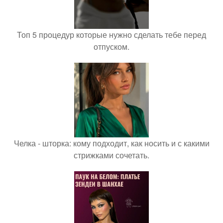
Топ 5 процедур которые нужно сделать тебе перед
отпуском.
Челка - шторка: кому подходит, как носить и с какими
стрижками сочетать.