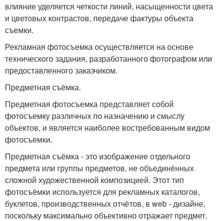
влияние уделяется четкости линий, насыщенности цвета
и цветовых контрастов, передаче фактуры объекта
съемки.
Рекламная фотосъемка осуществляется на основе
технического задания, разработанного фотографом или
предоставленного заказчиком.
Предметная съёмка.
Предметная фотосъемка представляет собой
фотосъемку различных по назначению и смыслу
объектов, и является наиболее востребованным видом
фотосъемки.
Предметная съёмка - это изображение отдельного
предмета или группы предметов, не объединённых
сложной художественной композицией. Этот тип
фотосъёмки используется для рекламных каталогов,
буклетов, производственных отчётов, в web - дизайне,
поскольку максимально объективно отражает предмет.