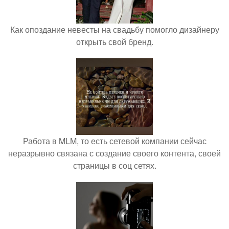
Как опоздание невесты на свадьбу помогло дизайнеру
открыть свой бренд.
Работа в MLM, то есть сетевой компании сейчас
неразрывно связана с создание своего контента, своей
страницы в соц сетях.