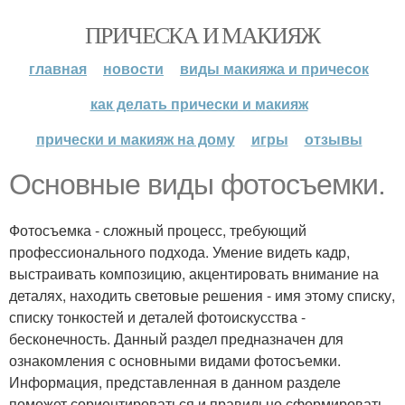
ПРИЧЕСКА И МАКИЯЖ
главная
новости
виды макияжа и причесок
как делать прически и макияж
прически и макияж на дому
игры
отзывы
Основные виды фотосъемки.
Фотосъемка - сложный процесс, требующий
профессионального подхода. Умение видеть кадр,
выстраивать композицию, акцентировать внимание на
деталях, находить световые решения - имя этому списку,
списку тонкостей и деталей фотоискусства -
бесконечность. Данный раздел предназначен для
ознакомления с основными видами фотосъемки.
Информация, представленная в данном разделе
поможет сориентироваться и правильно сформировать