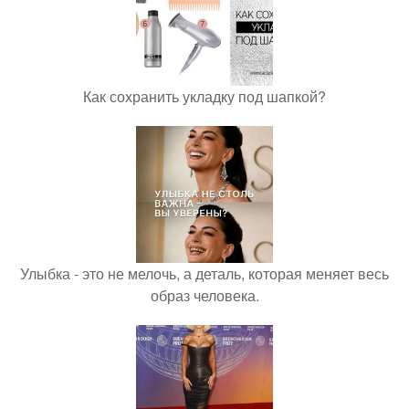
Как сохранить укладку под шапкой?
Улыбка - это не мелочь, а деталь, которая меняет весь
образ человека.