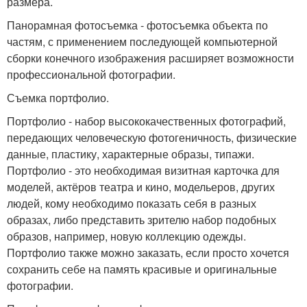
размера.
Панорамная фотосъемка - фотосъемка объекта по
частям, с применением последующей компьютерной
сборки конечного изображения расширяет возможности
профессиональной фотографии.
Съемка портфолио.
Портфолио - набор высококачественных фотографий,
передающих человеческую фотогеничность, физические
данные, пластику, характерные образы, типажи.
Портфолио - это необходимая визитная карточка для
моделей, актёров театра и кино, модельеров, других
людей, кому необходимо показать себя в разных
образах, либо представить зрителю набор подобных
образов, например, новую коллекцию одежды.
Портфолио также можно заказать, если просто хочется
сохранить себе на память красивые и оригинальные
фотографии.