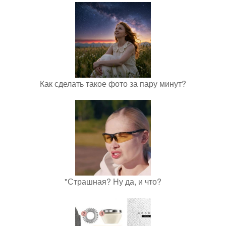
Как сделать такое фото за пару минут?
"Страшная? Ну да, и что?