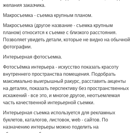
желания заказчика.
Макросъемка - съемка крупным планом.
Макросъемка (другое название - съемка крупным
планом) относится к съемке с близкого расстояния.
Позволяет увидеть детали, которые не видно на обычной
фотографии.
Интерьерная фотосъемка.
Фотосъёмка интерьера - искусство показать красоту
внутреннего пространства помещения. Подобрать
максимально выигрышный ракурс, расставить акценты
на деталях, показать перспективу без пространственных
искажений - все это, и многое другое, неотъемлемая
часть качественной интерьерной съемки.
Интерьерная съемка используется для рекламных
буклетов, каталогов, листовок, web - сайтов. По
назначению интерьеры можно поделить на