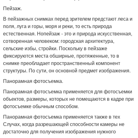
Пейзаж.
В пейзажных снимках перед зрителем предстают леса и
поля, луга и горы, моря и реки, то есть природа
естественная. Нопейзаж - это и природа искусственная,
сотворенная человеком: городская архитектура,
сельские избы, стройки. Поскольку в пейзаже
фиксируются места обширные, протяженные, то в
снимке преобладает пространственный компонент
структуры. По сути, он основной предмет изображения.
Панорамная фотосъемка.
Панорамная фотосъемка применяется для фотосъемки
объектов, размеры, которых не помещаются в кадре при
фотосъемке обычным способом.
Панорамная фотосъемка применяется также в тех
Случах, когда разрешающей способности камеры не
достаточно для получения изображения нужного