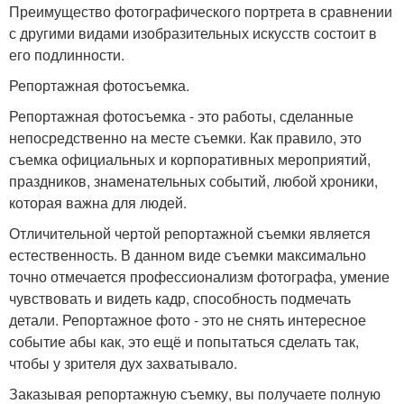
Преимущество фотографического портрета в сравнении
с другими видами изобразительных искусств состоит в
его подлинности.
Репортажная фотосъемка.
Репортажная фотосъемка - это работы, сделанные
непосредственно на месте съемки. Как правило, это
съемка официальных и корпоративных мероприятий,
праздников, знаменательных событий, любой хроники,
которая важна для людей.
Отличительной чертой репортажной съемки является
естественность. В данном виде съемки максимально
точно отмечается профессионализм фотографа, умение
чувствовать и видеть кадр, способность подмечать
детали. Репортажное фото - это не снять интересное
событие абы как, это ещё и попытаться сделать так,
чтобы у зрителя дух захватывало.
Заказывая репортажную съемку, вы получаете полную