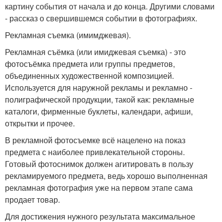
картину события от начала и до конца. Другими словами
- рассказ о свершившемся событии в фотографиях.
Рекламная съемка (имимджевая).
Рекламная съёмка (или имиджевая съемка) - это
фотосъёмка предмета или группы предметов,
объединенных художественной композицией.
Используется для наружной рекламы и рекламно -
полиграфической продукции, такой как: рекламные
каталоги, фирменные буклеты, календари, афиши,
открытки и прочее.
В рекламной фотосъемке всё нацелено на показ
предмета с наиболее привлекательной стороны.
Готовый фотоснимок должен агитировать в пользу
рекламируемого предмета, ведь хорошо выполненная
рекламная фотография уже на первом этапе сама
продает товар.
Для достижения нужного результата максимальное