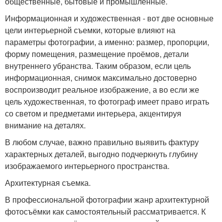
общественные, бытовые и промышленные.
Информационная и художественная - вот две основные
цели интерьерной съемки, которые влияют на
параметры фотографии, а именно: размер, пропорции,
форму помещения, размещение проёмов, детали
внутреннего убранства. Таким образом, если цель
информационная, снимок максимально достоверно
воспроизводит реальное изображение, а во если же
цель художественная, то фотограф имеет право играть
со светом и предметами интерьера, акцентируя
внимание на деталях.
В любом случае, важно правильно выявить фактуру
характерных деталей, выгодно подчеркнуть глубину
изображаемого интерьерного пространства.
Архитектурная съемка.
В профессиональной фотографии жанр архитектурной
фотосъёмки как самостоятельный рассматривается. К