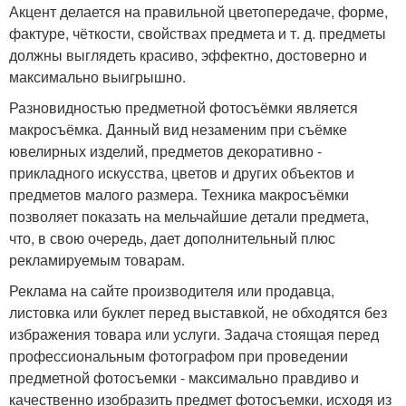
Акцент делается на правильной цветопередаче, форме,
фактуре, чёткости, свойствах предмета и т. д. предметы
должны выглядеть красиво, эффектно, достоверно и
максимально выигрышно.
Разновидностью предметной фотосъёмки является
макросъёмка. Данный вид незаменим при съёмке
ювелирных изделий, предметов декоративно -
прикладного искусства, цветов и других объектов и
предметов малого размера. Техника макросъёмки
позволяет показать на мельчайшие детали предмета,
что, в свою очередь, дает дополнительный плюс
рекламируемым товарам.
Реклама на сайте производителя или продавца,
листовка или буклет перед выставкой, не обходятся без
избражения товара или услуги. Задача стоящая перед
профессиональным фотографом при проведении
предметной фотосъемки - максимально правдиво и
качественно изобразить предмет фотосъемки, исходя из