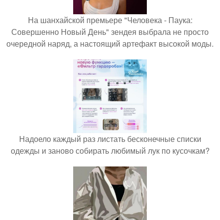
На шанхайской премьере "Человека - Паука:
Совершенно Новый День" зендея выбрала не просто
очередной наряд, а настоящий артефакт высокой моды.
Надоело каждый раз листать бесконечные списки
одежды и заново собирать любимый лук по кусочкам?