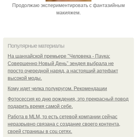
Продолжаю экспериментировать с фантазийным
макияжем.
Популярные материалы
На шанхайской премьере "Человека - Паука:
Совершенно Новый День" зендея выбрала не
просто очередной наряд, а настоящий артефакт
высокой моды.
Кому идет челка полукругом. Рекомендации
Фотосессия ко дню рождения, это прекрасный повод
подарить время самой себе.
Работа в MLM, то есть сетевой компании сейчас
неразрывно связана с создание своего контента,
своей страницы в соц сетях.