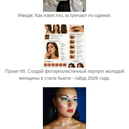
Имидж: Как известно, встречают по одежке.
Промт 65. Создай фотореалистичный портрет молодой
женщины в стиле бьюти - гайда 2026 года.