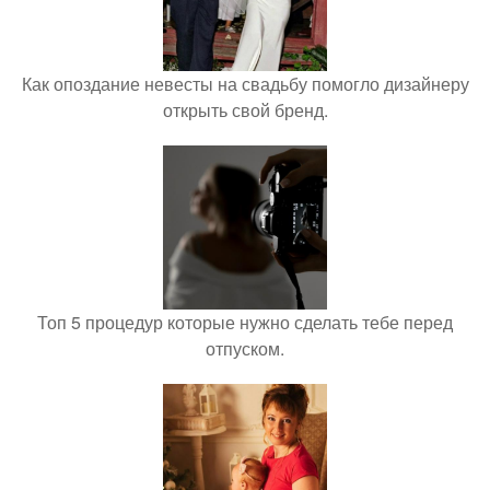
Как опоздание невесты на свадьбу помогло дизайнеру
открыть свой бренд.
Топ 5 процедур которые нужно сделать тебе перед
отпуском.