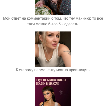
Мой ответ на комментарий о том, что "ну маникюр то всё
таки можно было бы сделать.
К старому перманенту можно привыкнуть.