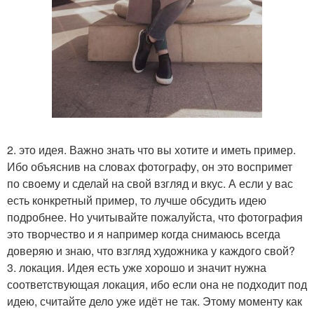
2. это идея. Важно знать что вы хотите и иметь пример.
Ибо объяснив на словах фотографу, он это воспримет
по своему и сделай на свой взгляд и вкус. А если у вас
есть конкретный пример, то лучше обсудить идею
подробнее. Но учитывайте пожалуйста, что фотография
это творчество и я например когда снимаюсь всегда
доверяю и знаю, что взгляд художника у каждого свой?
3. локация. Идея есть уже хорошо и значит нужна
соответствующая локация, ибо если она не подходит под
идею, считайте дело уже идёт не так. Этому моменту как