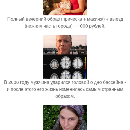
Полный вечерний образ (прическа + макияж) + выезд
(нижняя часть города) = 1000 рублей.
В 2006 году мужчина ударился головой о дно бассейна -
и после этого его жизнь изменилась самым странным
образом.