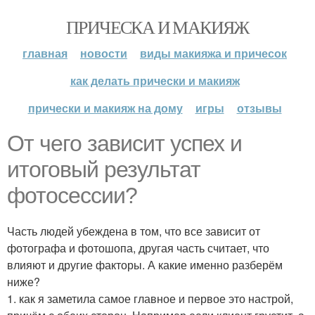
ПРИЧЕСКА И МАКИЯЖ
главная
новости
виды макияжа и причесок
как делать прически и макияж
прически и макияж на дому
игры
отзывы
От чего зависит успех и
итоговый результат
фотосессии?
Часть людей убеждена в том, что все зависит от
фотографа и фотошопа, другая часть считает, что
влияют и другие факторы. А какие именно разберём
ниже?
1. как я заметила самое главное и первое это настрой,