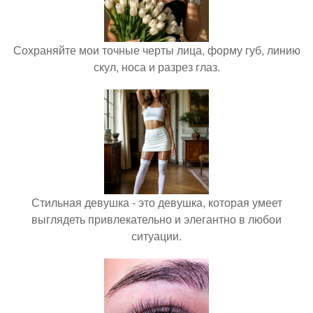
Сохраняйте мои точные черты лица, форму губ, линию
скул, носа и разрез глаз.
Стильная девушка - это девушка, которая умеет
выглядеть привлекательно и элегантно в любои
ситуации.