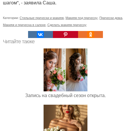
шагом", - заявила Саша.
Категории:
Стильные прически и макияж
,
Макияж под прическу
,
Прически дома
,
Макияж и прическа в салоне
,
Сделать макияж прическу
Читайте также
Запись на свадебный сезон открыта.