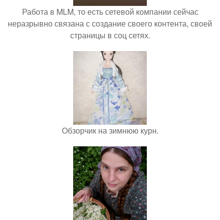
Работа в MLM, то есть сетевой компании сейчас
неразрывно связана с создание своего контента, своей
страницы в соц сетях.
Обзорчик на зимнюю курн.