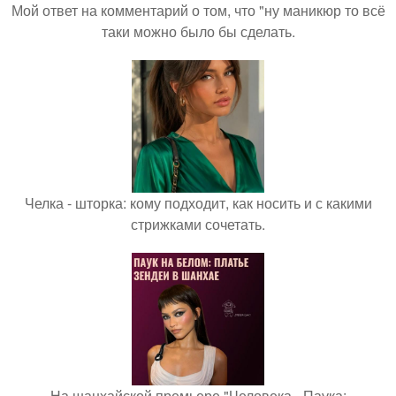
Мой ответ на комментарий о том, что "ну маникюр то всё
таки можно было бы сделать.
Челка - шторка: кому подходит, как носить и с какими
стрижками сочетать.
На шанхайской премьере "Человека - Паука: