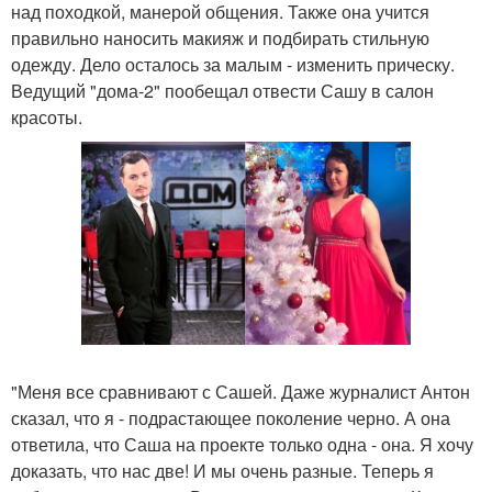
над походкой, манерой общения. Также она учится
правильно наносить макияж и подбирать стильную
одежду. Дело осталось за малым - изменить прическу.
Ведущий "дома-2" пообещал отвести Сашу в салон
красоты.
"Меня все сравнивают с Сашей. Даже журналист Антон
сказал, что я - подрастающее поколение черно. А она
ответила, что Саша на проекте только одна - она. Я хочу
доказать, что нас две! И мы очень разные. Теперь я