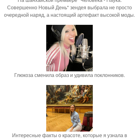
Совершенно Новый День" зендея выбрала не просто
очередной наряд, а настоящий артефакт высокой моды.
Глюкоза сменила образ и удивила поклонников.
Интересные факты о красоте, которые я узнала в