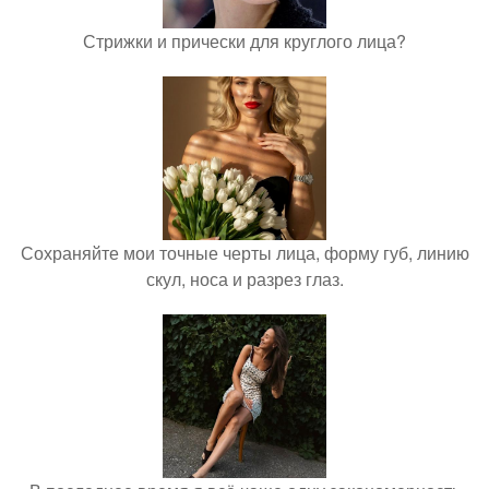
Стрижки и прически для круглого лица?
Сохраняйте мои точные черты лица, форму губ, линию
скул, носа и разрез глаз.