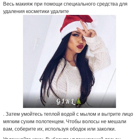
Весь макияж при помощи специального средства для
удаления косметики удалите
. Затем умойтесь теплой водой с мылом и вытрите лицо
мягким сухим полотенцем. Чтобы волосы не мешали
вам, соберите их, используя ободок или заколки.