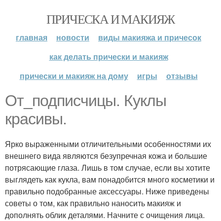
ПРИЧЕСКА И МАКИЯЖ
главная
новости
виды макияжа и причесок
как делать прически и макияж
прически и макияж на дому
игры
отзывы
От_подписчицы. Куклы
красивы.
Ярко выраженными отличительными особенностями их
внешнего вида являются безупречная кожа и большие
потрясающие глаза. Лишь в том случае, если вы хотите
выглядеть как кукла, вам понадобится много косметики и
правильно подобранные аксессуары. Ниже приведены
советы о том, как правильно наносить макияж и
дополнять облик деталями. Начните с очищения лица.