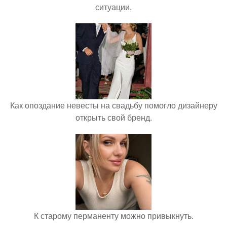
ситуации.
Как опоздание невесты на свадьбу помогло дизайнеру
открыть свой бренд.
К старому перманенту можно привыкнуть.