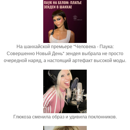
На шанхайской премьере "Человека - Паука:
Совершенно Новый День" зендея выбрала не просто
очередной наряд, а настоящий артефакт высокой моды.
Глюкоза сменила образ и удивила поклонников.