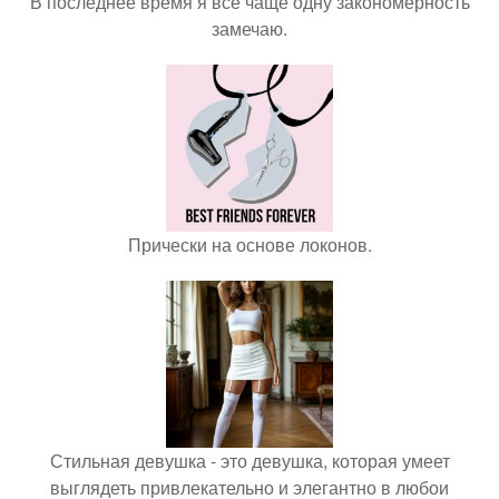
В последнее время я всё чаще одну закономерность
замечаю.
Прически на основе локонов.
Стильная девушка - это девушка, которая умеет
выглядеть привлекательно и элегантно в любои