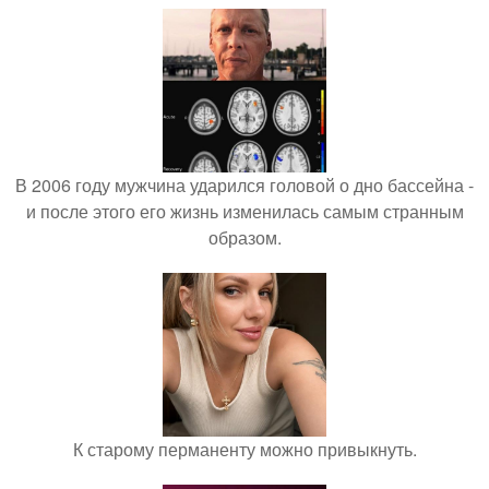
В 2006 году мужчина ударился головой о дно бассейна -
и после этого его жизнь изменилась самым странным
образом.
К старому перманенту можно привыкнуть.