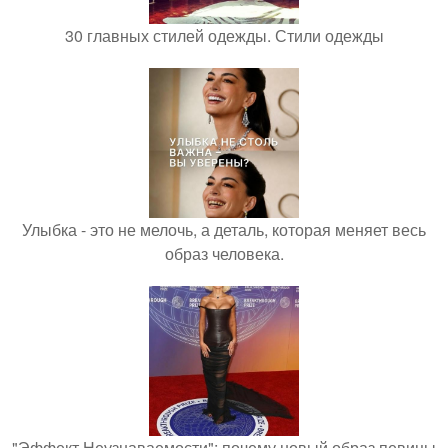
30 главных стилей одежды. Стили одежды
Улыбка - это не мелочь, а деталь, которая меняет весь
образ человека.
"Эффект Неузнаваемости": почему новый образ певицы