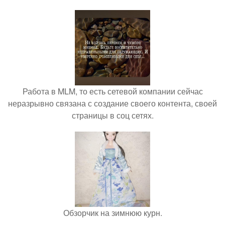
Работа в MLM, то есть сетевой компании сейчас
неразрывно связана с создание своего контента, своей
страницы в соц сетях.
Обзорчик на зимнюю курн.