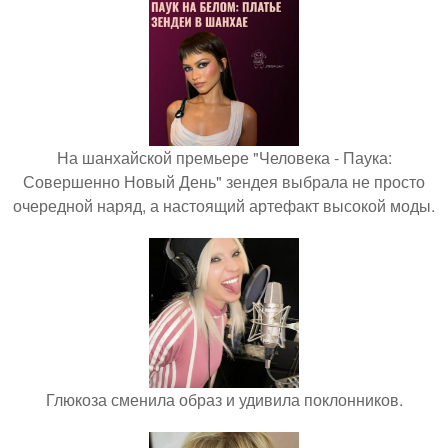
На шанхайской премьере "Человека - Паука:
Совершенно Новый День" зендея выбрала не просто
очередной наряд, а настоящий артефакт высокой моды.
Глюкоза сменила образ и удивила поклонников.