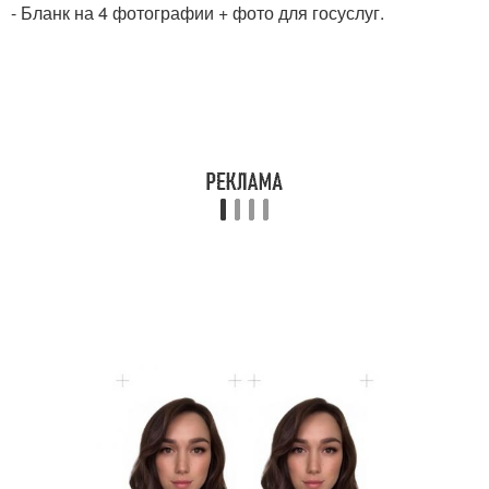
- Бланк на 4 фотографии + фото для госуслуг.