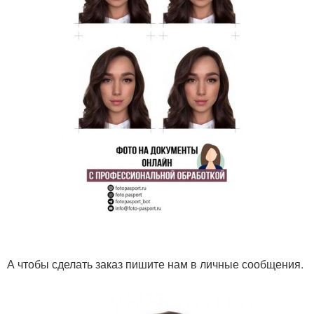
А чтобы сделать заказ пишите нам в личные сообщения.