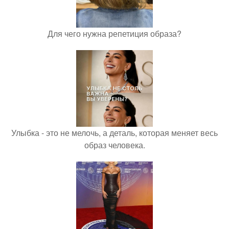
Для чего нужна репетиция образа?
Улыбка - это не мелочь, а деталь, которая меняет весь
образ человека.