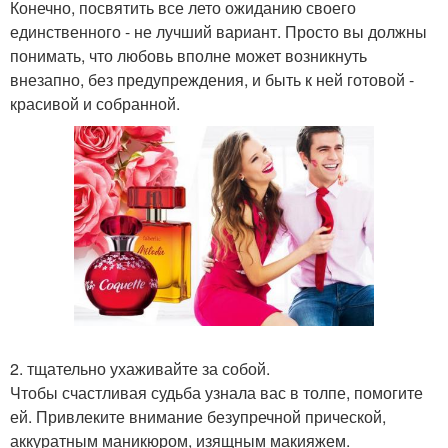
Конечно, посвятить все лето ожиданию своего
единственного - не лучший вариант. Просто вы должны
понимать, что любовь вполне может возникнуть
внезапно, без предупреждения, и быть к ней готовой -
красивой и собранной.
2. тщательно ухаживайте за собой.
Чтобы счастливая судьба узнала вас в толпе, помогите
ей. Привлеките внимание безупречной прической,
аккуратным маникюром, изящным макияжем.