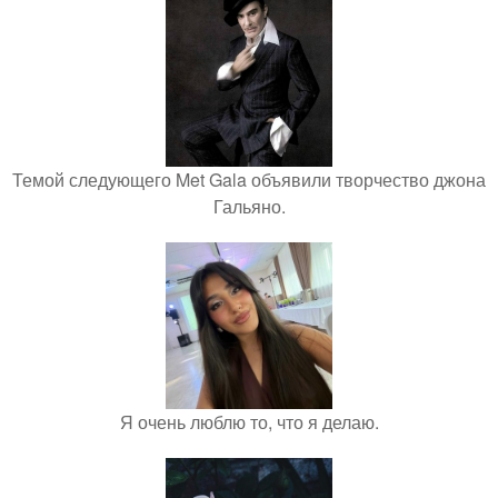
Темой следующего Met Gala объявили творчество джона
Гальяно.
Я очень люблю то, что я делаю.