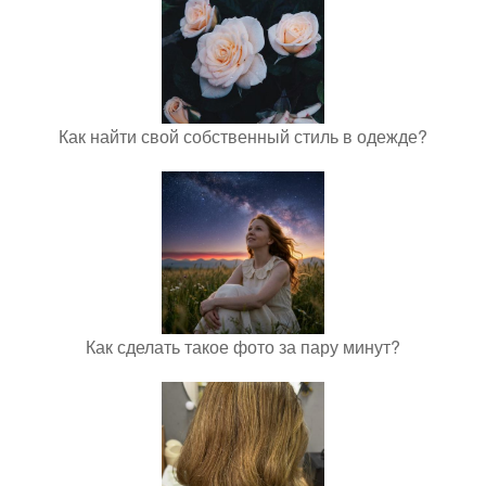
Как найти свой собственный стиль в одежде?
Как сделать такое фото за пару минут?