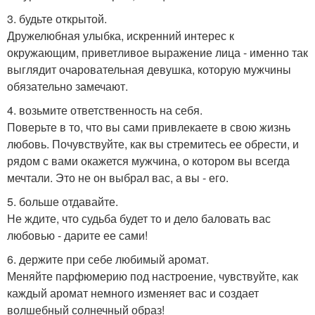
3. будьте открытой.
Дружелюбная улыбка, искренний интерес к
окружающим, приветливое выражение лица - именно так
выглядит очаровательная девушка, которую мужчины
обязательно замечают.
4. возьмите ответственность на себя.
Поверьте в то, что вы сами привлекаете в свою жизнь
любовь. Почувствуйте, как вы стремитесь ее обрести, и
рядом с вами окажется мужчина, о котором вы всегда
мечтали. Это не он выбрал вас, а вы - его.
5. больше отдавайте.
Не ждите, что судьба будет то и дело баловать вас
любовью - дарите ее сами!
6. держите при себе любимый аромат.
Меняйте парфюмерию под настроение, чувствуйте, как
каждый аромат немного изменяет вас и создает
волшебный солнечный образ!