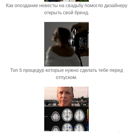
Как опоздание невесты на свадьбу помогло дизайнеру
открыть свой бренд.
Топ 5 процедур которые нужно сделать тебе перед
отпуском.