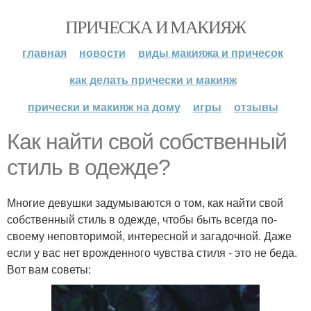
ПРИЧЕСКА И МАКИЯЖ
главная
новости
виды макияжа и причесок
как делать прически и макияж
прически и макияж на дому
игры
отзывы
Как найти свой собственный
стиль в одежде?
Многие девушки задумываются о том, как найти свой
собственный стиль в одежде, чтобы быть всегда по-
своему неповторимой, интересной и загадочной. Даже
если у вас нет врожденного чувства стиля - это не беда.
Вот вам советы: