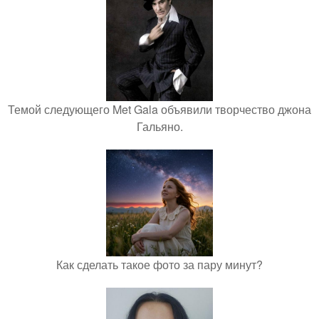
Темой следующего Met Gala объявили творчество джона
Гальяно.
Как сделать такое фото за пару минут?