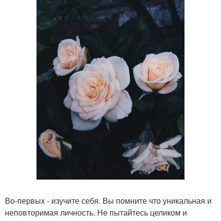
Во-первых - изучите себя. Вы помните что уникальная и
неповторимая личность. Не пытайтесь целиком и