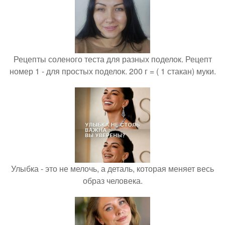
Рецепты соленого теста для разных поделок. Рецепт
номер 1 - для простых поделок. 200 г = ( 1 стакан) муки.
Улыбка - это не мелочь, а деталь, которая меняет весь
образ человека.