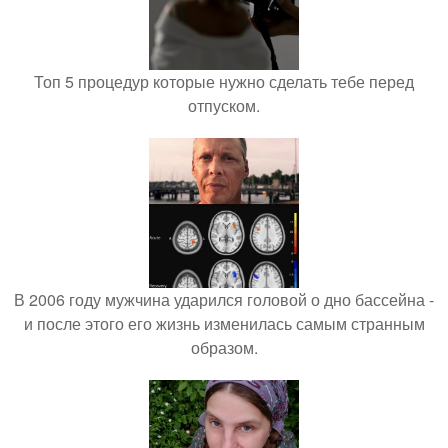
Топ 5 процедур которые нужно сделать тебе перед
отпуском.
В 2006 году мужчина ударился головой о дно бассейна -
и после этого его жизнь изменилась самым странным
образом.