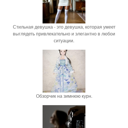
Стильная девушка - это девушка, которая умеет
выглядеть привлекательно и элегантно в любои
ситуации.
Обзорчик на зимнюю курн.