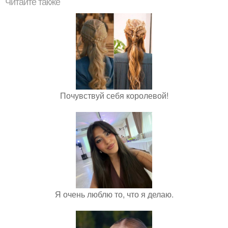
Читайте также
Почувствуй себя королевой!
Я очень люблю то, что я делаю.