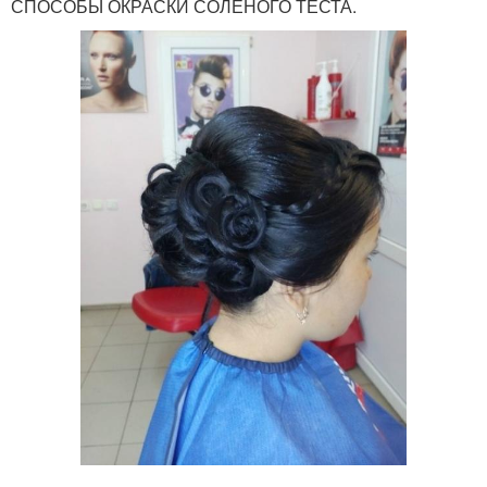
СПОСОБЫ ОКРАСКИ СОЛЁНОГО ТЕСТА.