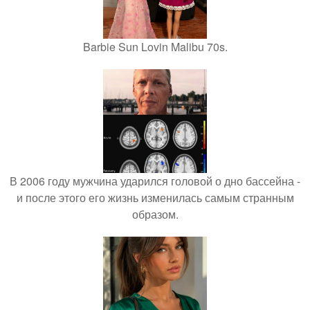
Barbie Sun Lovin Malibu 70s.
В 2006 году мужчина ударился головой о дно бассейна -
и после этого его жизнь изменилась самым странным
образом.