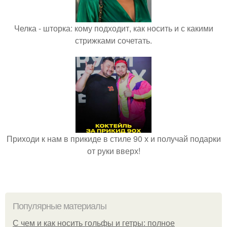
Челка - шторка: кому подходит, как носить и с какими
стрижками сочетать.
Приходи к нам в прикиде в стиле 90 х и получай подарки
от руки вверх!
Популярные материалы
С чем и как носить гольфы и гетры: полное