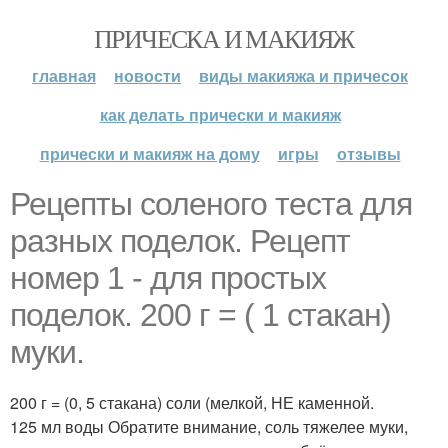
ПРИЧЕСКА И МАКИЯЖ
главная
новости
виды макияжа и причесок
как делать прически и макияж
прически и макияж на дому
игры
отзывы
Рецепты соленого теста для
разных поделок. Рецепт
номер 1 - для простых
поделок. 200 г = ( 1 стакан)
муки.
200 г = (0, 5 стакана) соли (мелкой, НЕ каменной.
125 мл воды Обратите внимание, соль тяжелее муки,