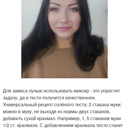
Для замеса лучше использовать миксер - это упростит
задачу, да и тесто получится качественнее.
Универсальный рецепт солёного теста: 2 стакана муки;
можно в муку, не выходя из нормы двух стаканов,
добавить сухой крахмал. Например, 1, 5 стаканов муки
1/2 ст. крахмала. С добавлением крахмала тесто станет