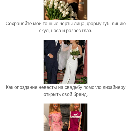
Сохраняйте мои точные черты лица, форму губ, линию
скул, носа и разрез глаз.
Как опоздание невесты на свадьбу помогло дизайнеру
открыть свой бренд.