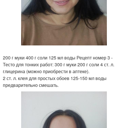
200 г муки 400 г соли 125 мл воды Рецепт номер 3 -
Тесто для тонких работ: 300 г муки 200 г соли 4 ст. л.
глицерина (можно приобрести в аптеке).
2 ст. л. клея для простых обоев 125-150 мл воды
предварительно смешать.