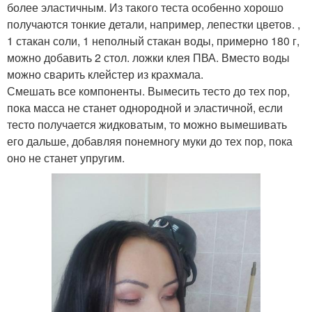
более эластичным. Из такого теста особенно хорошо
получаются тонкие детали, например, лепестки цветов. ,
1 стакан соли, 1 неполный стакан воды, примерно 180 г,
можно добавить 2 стол. ложки клея ПВА. Вместо воды
можно сварить клейстер из крахмала.
Смешать все компоненты. Вымесить тесто до тех пор,
пока масса не станет однородной и эластичной, если
тесто получается жидковатым, то можно вымешивать
его дальше, добавляя понемногу муки до тех пор, пока
оно не станет упругим.