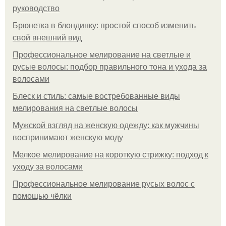
руководство
Брюнетка в блондинку: простой способ изменить
свой внешний вид
Профессиональное мелирование на светлые и
русые волосы: подбор правильного тона и ухода за
волосами
Блеск и стиль: самые востребованные виды
мелирования на светлые волосы
Мужской взгляд на женскую одежду: как мужчины
воспринимают женскую моду
Мелкое мелирование на короткую стрижку: подход к
уходу за волосами
Профессиональное мелирование русых волос с
помощью чёлки