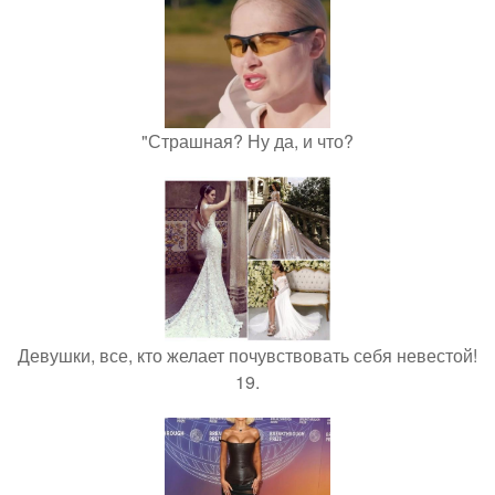
"Страшная? Ну да, и что?
Девушки, все, кто желает почувствовать себя невестой!
19.