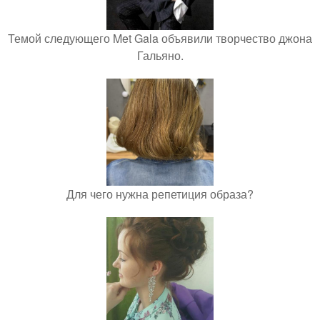
Темой следующего Met Gala объявили творчество джона
Гальяно.
Для чего нужна репетиция образа?