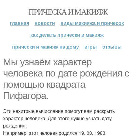
ПРИЧЕСКА И МАКИЯЖ
главная
новости
виды макияжа и причесок
как делать прически и макияж
прически и макияж на дому
игры
отзывы
Мы узнаём характер
человека по дате рождения с
помощью квадрата
Пифагора.
Эти нехитрые вычисления помогут вам раскрыть
характер человека. Для этого нужно узнать дату
рождения.
Например, этот человек родился 19. 03. 1983.