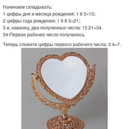
Начинаем складывать:
1 цифры дня и месяца рождения: 1 9 3=13;.
2 цифры года рождения: 1 9 8 3=21;.
3 и, наконец, два полученных числа: 13 21=34.
34-Первое рабочее число получилось.
Теперь сложите цифры первого рабочего числа: 3 4=7.