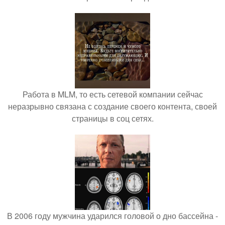
Работа в MLM, то есть сетевой компании сейчас
неразрывно связана с создание своего контента, своей
страницы в соц сетях.
В 2006 году мужчина ударился головой о дно бассейна -