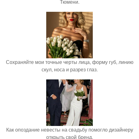
Тюмени.
Сохраняйте мои точные черты лица, форму губ, линию
скул, носа и разрез глаз.
Как опоздание невесты на свадьбу помогло дизайнеру
открыть свой бренд.