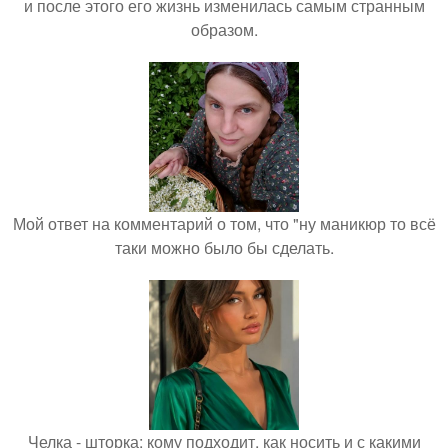
и после этого его жизнь изменилась самым странным
образом.
Мой ответ на комментарий о том, что "ну маникюр то всё
таки можно было бы сделать.
Челка - шторка: кому подходит, как носить и с какими