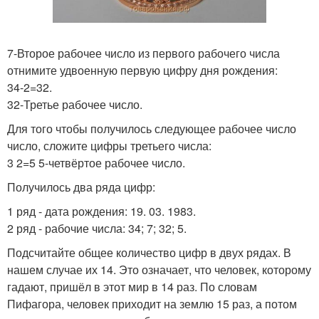
7-Второе рабочее число из первого рабочего числа
отнимите удвоенную первую цифру дня рождения:
34-2=32.
32-Третье рабочее число.
Для того чтобы получилось следующее рабочее число
число, сложите цифры третьего числа:
3 2=5 5-четвёртое рабочее число.
Получилось два ряда цифр:
1 ряд - дата рождения: 19. 03. 1983.
2 ряд - рабочие числа: 34; 7; 32; 5.
Подсчитайте общее количество цифр в двух рядах. В
нашем случае их 14. Это означает, что человек, которому
гадают, пришёл в этот мир в 14 раз. По словам
Пифагора, человек приходит на землю 15 раз, а потом