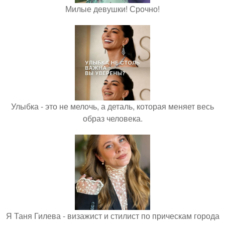
Милые девушки! Срочно!
Улыбка - это не мелочь, а деталь, которая меняет весь
образ человека.
Я Таня Гилева - визажист и стилист по прическам города