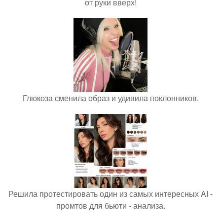
от руки вверх!
Глюкоза сменила образ и удивила поклонников.
Решила протестировать один из самых интересных AI -
промтов для бьюти - анализа.