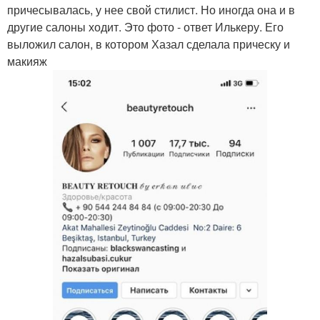
причесывалась, у нее свой стилист. Но иногда она и в
другие салоны ходит. Это фото - ответ Илькеру. Его
выложил салон, в котором Хазал сделала прическу и
макияж