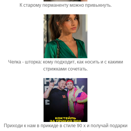
К старому перманенту можно привыкнуть.
Челка - шторка: кому подходит, как носить и с какими
стрижками сочетать.
Приходи к нам в прикиде в стиле 90 х и получай подарки