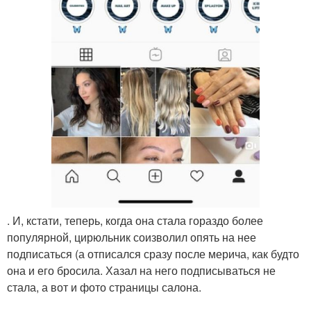
. И, кстати, теперь, когда она стала гораздо более
популярной, цирюльник соизволил опять на нее
подписаться (а отписался сразу после мерича, как будто
она и его бросила. Хазал на него подписываться не
стала, а вот и фото страницы салона.