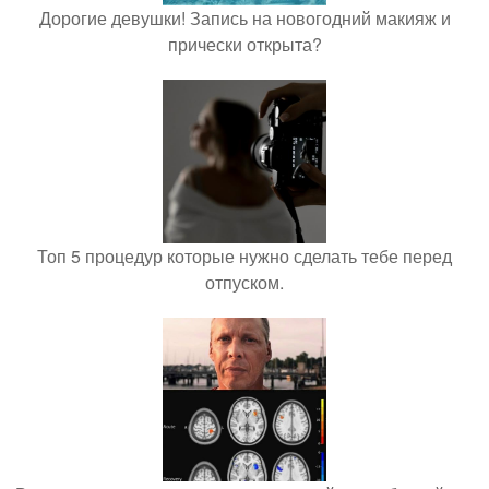
Дорогие девушки! Запись на новогодний макияж и
прически открыта?
Топ 5 процедур которые нужно сделать тебе перед
отпуском.