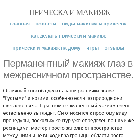
ПРИЧЕСКА И МАКИЯЖ
главная
новости
виды макияжа и причесок
как делать прически и макияж
прически и макияж на дому
игры
отзывы
Перманентный макияж глаз в
межресничном пространстве.
Отличный способ сделать ваши реснички более
"Густыми" и яркими, особенно если по природе они
светлого цвета. При этом перманентный макияж очень
естественно выглядит. Он относится к простому виду
процедуры, поскольку контур уже определен вашими же
ресницами, мастер просто заполняет пространство
между ними и не выходит за границы области роста