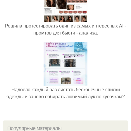
Решила протестировать один из самых интересных AI -
промтов для бьюти - анализа.
Надоело каждый раз листать бесконечные списки
одежды и заново собирать любимый лук по кусочкам?
Популярные материалы