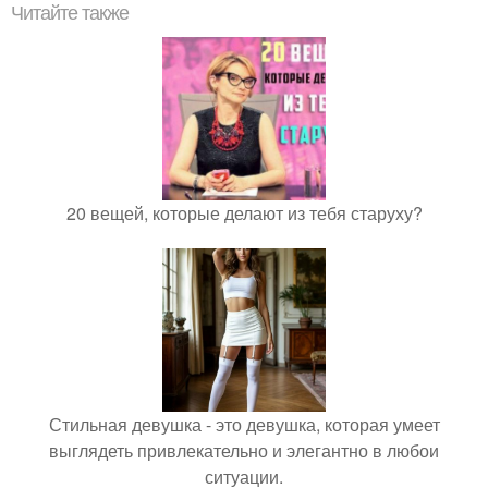
Читайте также
20 вещей, которые делают из тебя старуху?
Стильная девушка - это девушка, которая умеет
выглядеть привлекательно и элегантно в любои
ситуации.