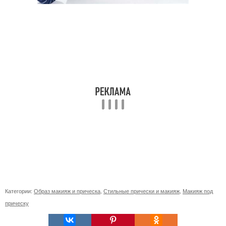
Категории:
Образ макияж и прическа
,
Стильные прически и макияж
,
Макияж под
прическу