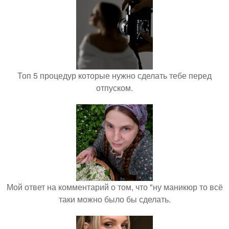
Топ 5 процедур которые нужно сделать тебе перед
отпуском.
Мой ответ на комментарий о том, что "ну маникюр то всё
таки можно было бы сделать.