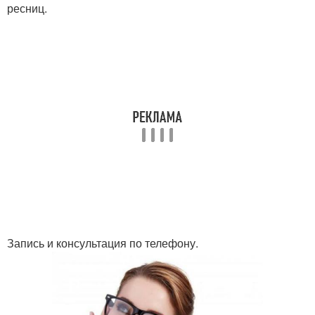
ресниц.
Запись и консультация по телефону.