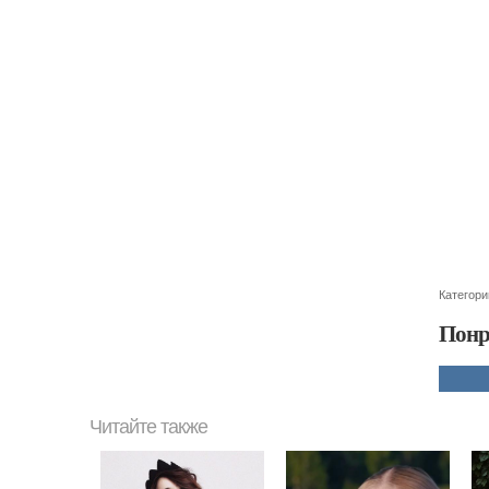
Категори
Понр
Читайте также