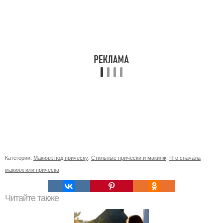
Категории:
Макияж под прическу
,
Стильные прически и макияж
,
Что сначала
макияж или прическа
Читайте также