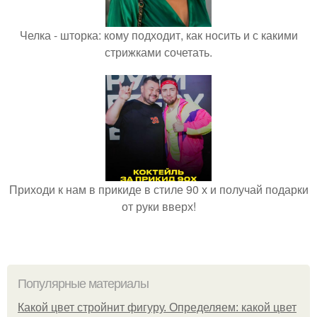
Челка - шторка: кому подходит, как носить и с какими
стрижками сочетать.
Приходи к нам в прикиде в стиле 90 х и получай подарки
от руки вверх!
Популярные материалы
Какой цвет стройнит фигуру. Определяем: какой цвет