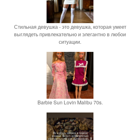
Стильная девушка - это девушка, которая умеет
выглядеть привлекательно и элегантно в любои
ситуации.
Barbie Sun Lovin Malibu 70s.