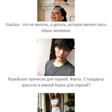
Улыбка - это не мелочь, а деталь, которая меняет весь
образ человека.
Корейские прически для парней. Факты. Стандарты
красоты в южной Корее для парней?