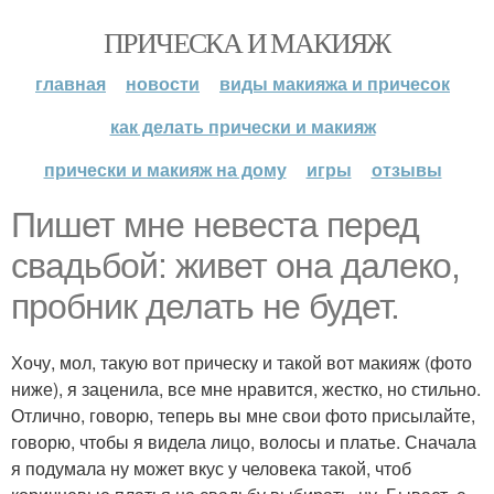
ПРИЧЕСКА И МАКИЯЖ
главная
новости
виды макияжа и причесок
как делать прически и макияж
прически и макияж на дому
игры
отзывы
Пишет мне невеста перед
свадьбой: живет она далеко,
пробник делать не будет.
Хочу, мол, такую вот прическу и такой вот макияж (фото
ниже), я заценила, все мне нравится, жестко, но стильно.
Отлично, говорю, теперь вы мне свои фото присылайте,
говорю, чтобы я видела лицо, волосы и платье. Сначала
я подумала ну может вкус у человека такой, чтоб