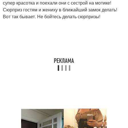
супер красотка и поехали они с сестрой на мотике!
Сюрприз гостям и жениху в ближайший замок делать!
Вот так бывает. Не бойтесь делать сюрпризы!