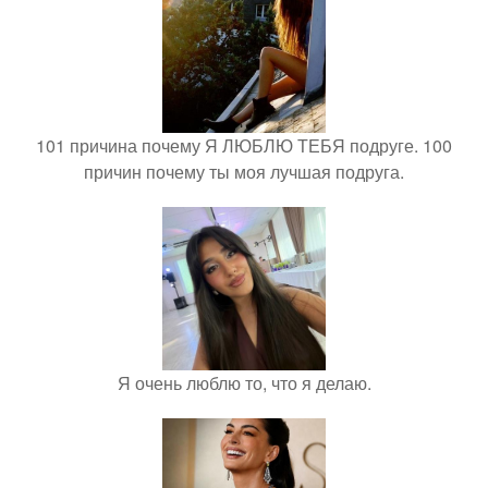
101 причина почему Я ЛЮБЛЮ ТЕБЯ подруге. 100
причин почему ты моя лучшая подруга.
Я очень люблю то, что я делаю.