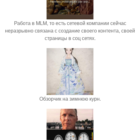
Работа в MLM, то есть сетевой компании сейчас
неразрывно связана с создание своего контента, своей
страницы в соц сетях.
Обзорчик на зимнюю курн.