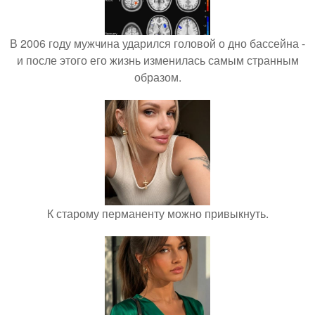
В 2006 году мужчина ударился головой о дно бассейна -
и после этого его жизнь изменилась самым странным
образом.
К старому перманенту можно привыкнуть.