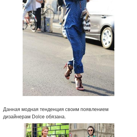
Данная модная тенденция своим появлением
дизайнерам Dolce обязана.