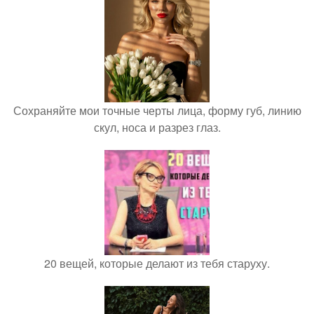
Сохраняйте мои точные черты лица, форму губ, линию
скул, носа и разрез глаз.
20 вещей, которые делают из тебя старуху.