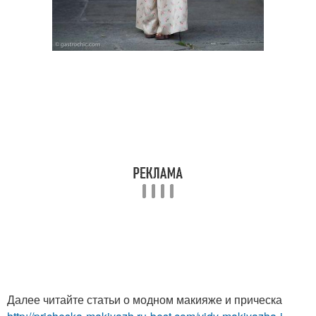
Далее читайте статьи о модном макияже и прическа