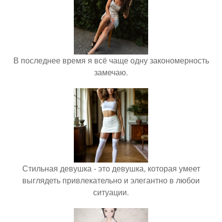
В последнее время я всё чаще одну закономерность
замечаю.
Стильная девушка - это девушка, которая умеет
выглядеть привлекательно и элегантно в любои
ситуации.