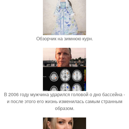
Обзорчик на зимнюю курн.
В 2006 году мужчина ударился головой о дно бассейна -
и после этого его жизнь изменилась самым странным
образом.