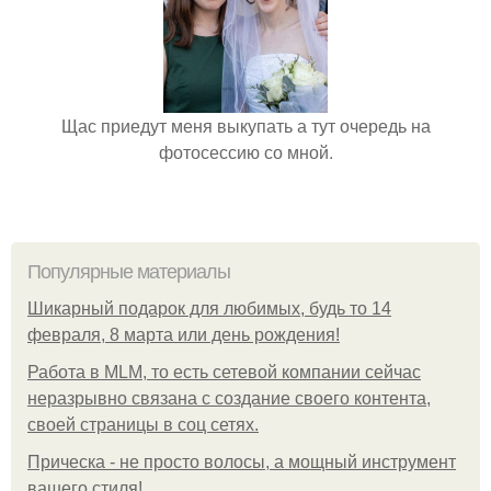
Щас приедут меня выкупать а тут очередь на
фотосессию со мной.
Популярные материалы
Шикарный подарок для любимых, будь то 14
февраля, 8 марта или день рождения!
Работа в MLM, то есть сетевой компании сейчас
неразрывно связана с создание своего контента,
своей страницы в соц сетях.
Прическа - не просто волосы, а мощный инструмент
вашего стиля!