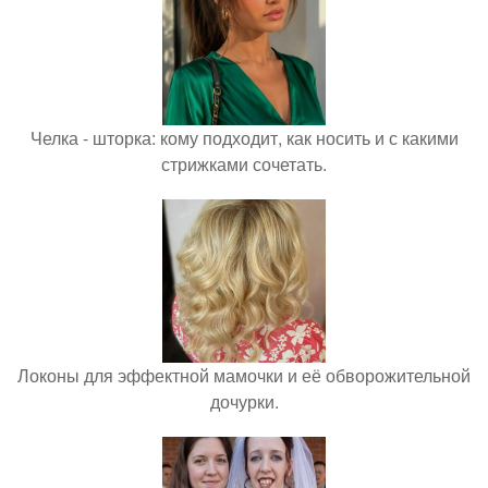
Челка - шторка: кому подходит, как носить и с какими
стрижками сочетать.
Локоны для эффектной мамочки и её обворожительной
дочурки.