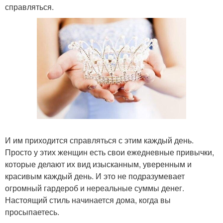
справляться.
И им приходится справляться с этим каждый день.
Просто у этих женщин есть свои ежедневные привычки,
которые делают их вид изысканным, уверенным и
красивым каждый день. И это не подразумевает
огромный гардероб и нереальные суммы денег.
Настоящий стиль начинается дома, когда вы
просыпаетесь.