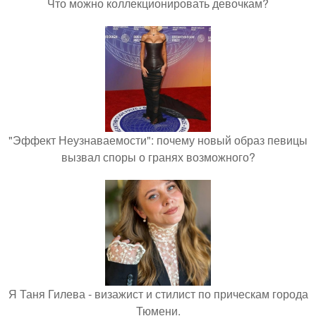
Что можно коллекционировать девочкам?
"Эффект Неузнаваемости": почему новый образ певицы
вызвал споры о гранях возможного?
Я Таня Гилева - визажист и стилист по прическам города
Тюмени.