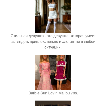
Стильная девушка - это девушка, которая умеет
выглядеть привлекательно и элегантно в любои
ситуации.
Barbie Sun Lovin Malibu 70s.