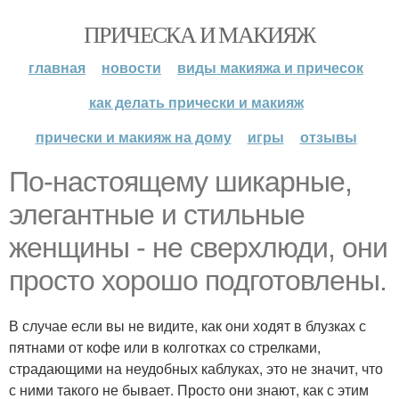
ПРИЧЕСКА И МАКИЯЖ
главная
новости
виды макияжа и причесок
как делать прически и макияж
прически и макияж на дому
игры
отзывы
По-настоящему шикарные,
элегантные и стильные
женщины - не сверхлюди, они
просто хорошо подготовлены.
В случае если вы не видите, как они ходят в блузках с
пятнами от кофе или в колготках со стрелками,
страдающими на неудобных каблуках, это не значит, что
с ними такого не бывает. Просто они знают, как с этим