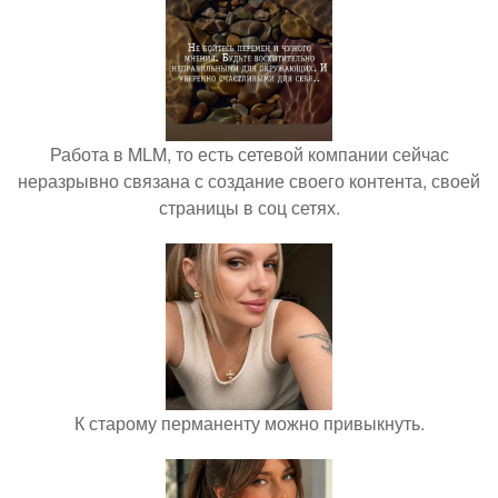
Работа в MLM, то есть сетевой компании сейчас
неразрывно связана с создание своего контента, своей
страницы в соц сетях.
К старому перманенту можно привыкнуть.