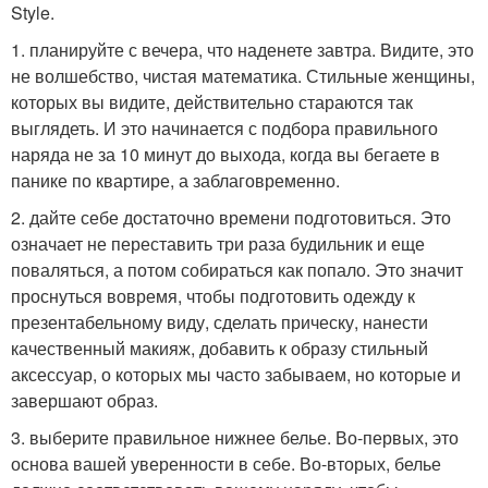
Style.
1. планируйте с вечера, что наденете завтра. Видите, это
не волшебство, чистая математика. Стильные женщины,
которых вы видите, действительно стараются так
выглядеть. И это начинается с подбора правильного
наряда не за 10 минут до выхода, когда вы бегаете в
панике по квартире, а заблаговременно.
2. дайте себе достаточно времени подготовиться. Это
означает не переставить три раза будильник и еще
поваляться, а потом собираться как попало. Это значит
проснуться вовремя, чтобы подготовить одежду к
презентабельному виду, сделать прическу, нанести
качественный макияж, добавить к образу стильный
аксессуар, о которых мы часто забываем, но которые и
завершают образ.
3. выберите правильное нижнее белье. Во-первых, это
основа вашей уверенности в себе. Во-вторых, белье