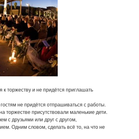
ся к торжеству и не придётся приглашать
, гостям не придётся отпрашиваться с работы.
 на торжестве присутствовали маленькие дети.
м с друзьями или друг с другом,
ем. Одним словом, сделать всё то, на что не