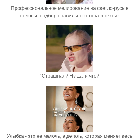
Профессиональное мелирование на светло-русые
волосы: подбор правильного тона и техник
"Страшная? Ну да, и что?
Улыбка - это не мелочь, а деталь, которая меняет весь