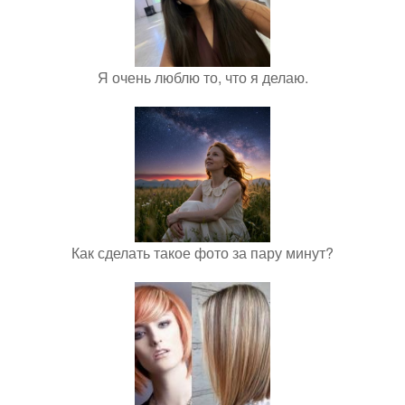
Я очень люблю то, что я делаю.
Как сделать такое фото за пару минут?