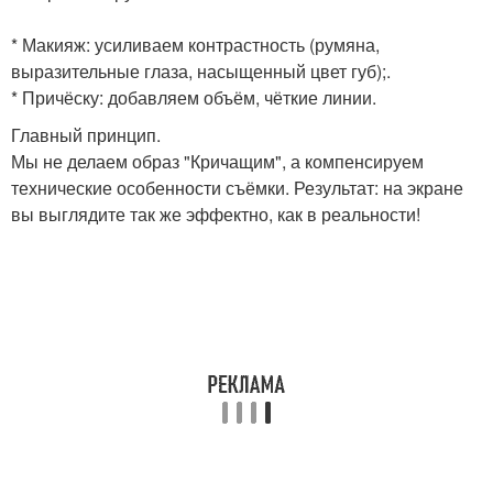
* Макияж: усиливаем контрастность (румяна,
выразительные глаза, насыщенный цвет губ);.
* Причёску: добавляем объём, чёткие линии.
Главный принцип.
Мы не делаем образ "Кричащим", а компенсируем
технические особенности съёмки. Результат: на экране
вы выглядите так же эффектно, как в реальности!