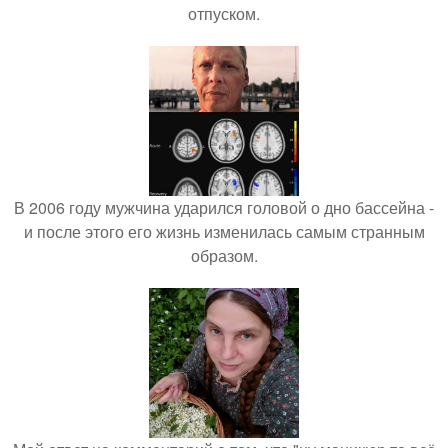
отпуском.
В 2006 году мужчина ударился головой о дно бассейна -
и после этого его жизнь изменилась самым странным
образом.