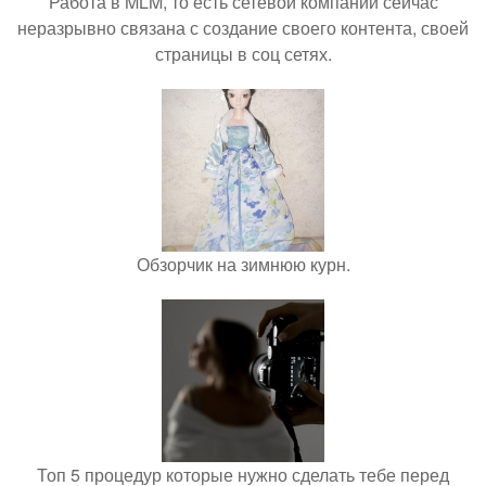
Работа в MLM, то есть сетевой компании сейчас
неразрывно связана с создание своего контента, своей
страницы в соц сетях.
Обзорчик на зимнюю курн.
Топ 5 процедур которые нужно сделать тебе перед