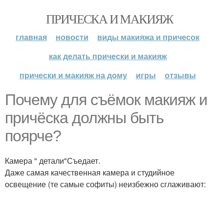
ПРИЧЕСКА И МАКИЯЖ
главная
новости
виды макияжа и причесок
как делать прически и макияж
прически и макияж на дому
игры
отзывы
Почему для съёмок макияж и
причёска должны быть
поярче?
Камера " детали"Съедает.
Даже самая качественная камера и студийное
освещение (те самые софиты) неизбежно сглаживают: