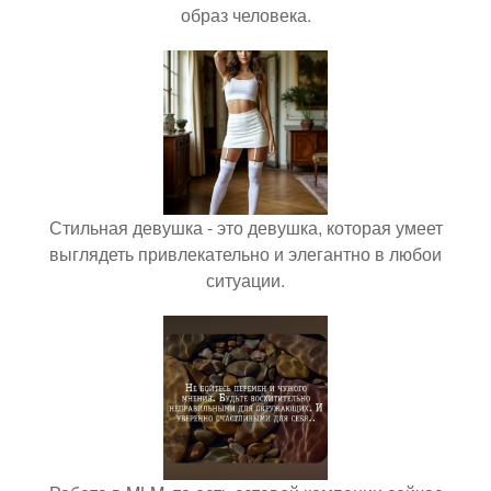
образ человека.
Стильная девушка - это девушка, которая умеет
выглядеть привлекательно и элегантно в любои
ситуации.