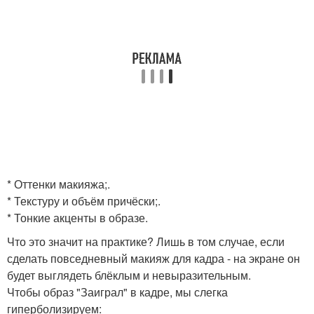
* Оттенки макияжа;.
* Текстуру и объём причёски;.
* Тонкие акценты в образе.
Что это значит на практике? Лишь в том случае, если
сделать повседневный макияж для кадра - на экране он
будет выглядеть блёклым и невыразительным.
Чтобы образ "Заиграл" в кадре, мы слегка
гиперболизируем: