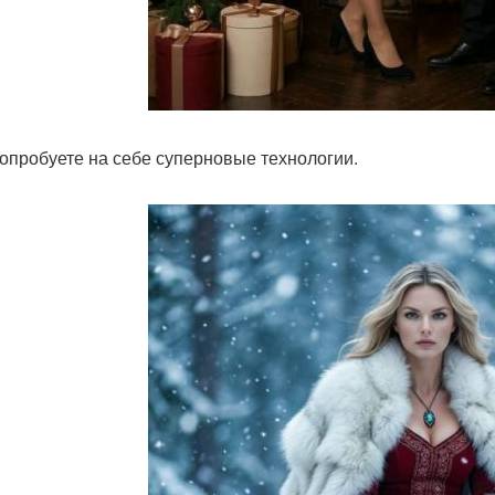
попробуете на себе суперновые технологии.