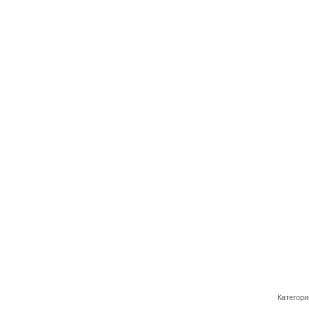
Категори