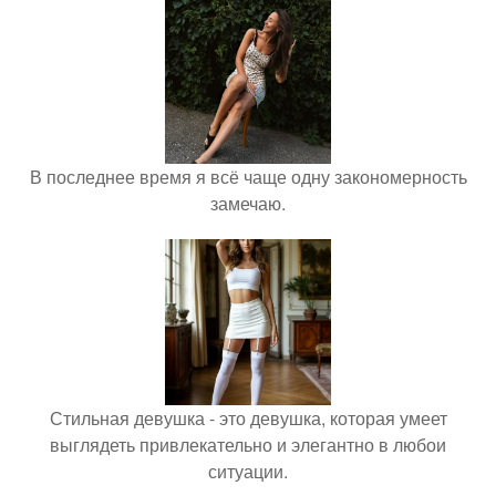
В последнее время я всё чаще одну закономерность
замечаю.
Стильная девушка - это девушка, которая умеет
выглядеть привлекательно и элегантно в любои
ситуации.