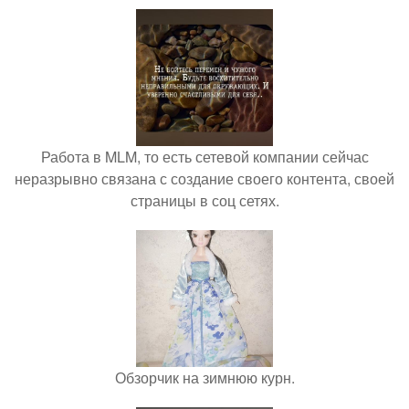
Работа в MLM, то есть сетевой компании сейчас
неразрывно связана с создание своего контента, своей
страницы в соц сетях.
Обзорчик на зимнюю курн.