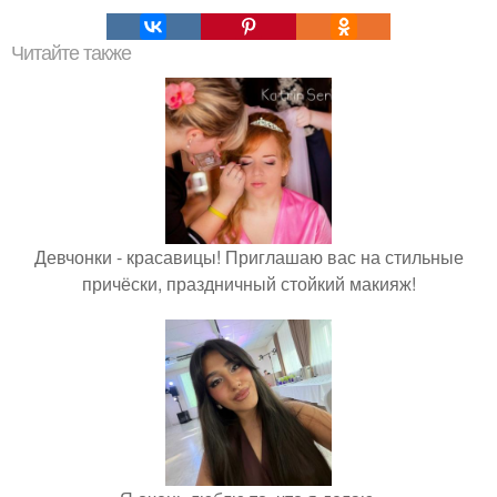
Читайте также
Девчонки - красавицы! Приглашаю вас на стильные
причёски, праздничный стойкий макияж!