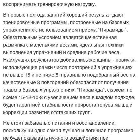
воспринимать тренировочную нагрузку.
В первые полгода занятий хороший результат дают
тренировочные программы, построенные на базовых
упражнениях с использованием приема "Пирамиды".
Обязательным условием является качественная
разминка с маленькими весами, идеальная техники
выполнения упражнений и средние рабочие веса.
Наилучших результатов добивались женщины - новички,
использующие рамки числа повторений в упражнениях
не выше 15 и не ниже 8. правильно подобранный вес на
качественные 8 повторений обезопасит от получения
травм в базовых упражнениях. "Пирамида", скажем, по
схеме 15-12-10-8 с увеличением веса в каждом подходе,
будет гарантией стабильности прироста тонуса мышц и
коррекции развития отстающих групп.
Не стоит забывать о питании и восстановлении,
поскольку ни одна самая лучшая и логичная программа
не будет оказывать нужного воздействия при