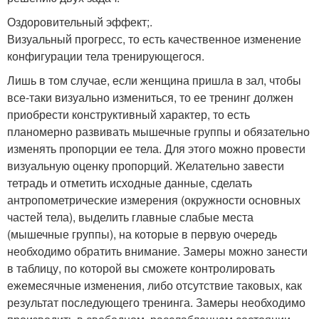
Оздоровительный эффект;.
Визуальный прогресс, то есть качественное изменение
конфигурации тела тренирующегося.
Лишь в том случае, если женщина пришла в зал, чтобы
все-таки визуально измениться, то ее тренинг должен
приобрести конструктивный характер, то есть
планомерно развивать мышечные группы и обязательно
изменять пропорции ее тела. Для этого можно провести
визуальную оценку пропорций. Желательно завести
тетрадь и отметить исходные данные, сделать
антропометрические измерения (окружности основных
частей тела), выделить главные слабые места
(мышечные группы), на которые в первую очередь
необходимо обратить внимание. Замеры можно занести
в таблицу, по которой вы сможете контролировать
ежемесячные изменения, либо отсутствие таковых, как
результат последующего тренинга. Замеры необходимо