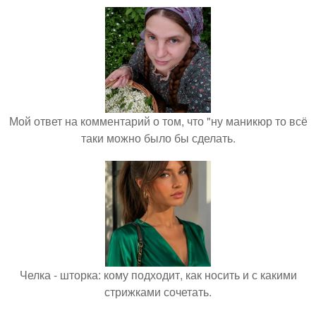
Мой ответ на комментарий о том, что "ну маникюр то всё
таки можно было бы сделать.
Челка - шторка: кому подходит, как носить и с какими
стрижками сочетать.