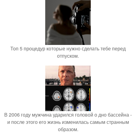
Топ 5 процедур которые нужно сделать тебе перед
отпуском.
В 2006 году мужчина ударился головой о дно бассейна -
и после этого его жизнь изменилась самым странным
образом.