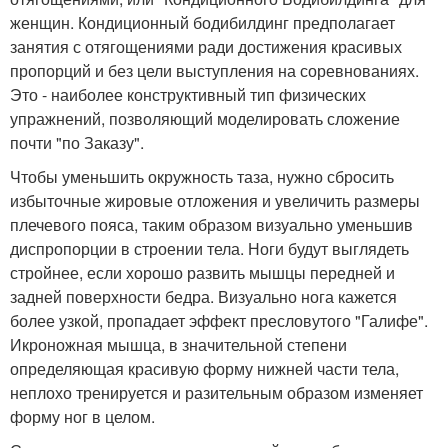
женщин. Кондиционный бодибилдинг предполагает
занятия с отягощениями ради достижения красивых
пропорций и без цели выступления на соревнованиях.
Это - наиболее конструктивный тип физических
упражнений, позволяющий моделировать сложение
почти "по Заказу".
Чтобы уменьшить окружность таза, нужно сбросить
избыточные жировые отложения и увеличить размеры
плечевого пояса, таким образом визуально уменьшив
диспропорции в строении тела. Ноги будут выглядеть
стройнее, если хорошо развить мышцы передней и
задней поверхности бедра. Визуально нога кажется
более узкой, пропадает эффект пресловутого "Галифе".
Икроножная мышца, в значительной степени
определяющая красивую форму нижней части тела,
неплохо тренируется и разительным образом изменяет
форму ног в целом.